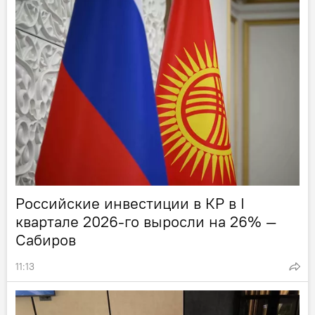
Российские инвестиции в КР в I
квартале 2026-го выросли на 26% —
Сабиров
11:13