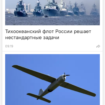
Тихоокеанский флот России решает
нестандартные задачи
09:19