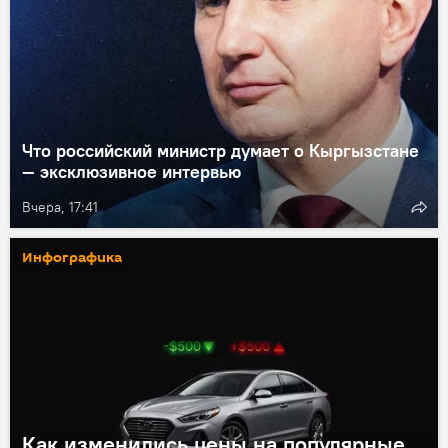
Что российский министр думает о Кыргызстане
— эксклюзивное интервью
Вчера, 17:41
Инфографика
Как изменились цены на популярные