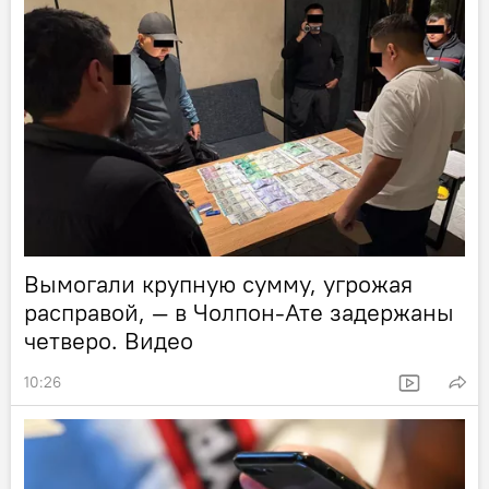
Вымогали крупную сумму, угрожая
расправой, — в Чолпон-Ате задержаны
четверо. Видео
10:26