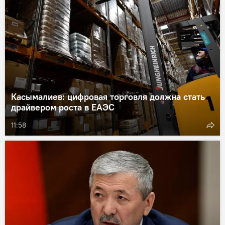
Касымалиев: цифровая торговля должна стать
драйвером роста в ЕАЭС
11:58