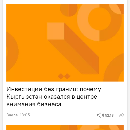
Инвестиции без границ: почему
Кыргызстан оказался в центре
внимания бизнеса
Вчера, 18:05
52:13