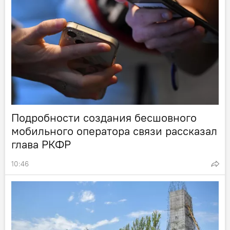
Подробности создания бесшовного
мобильного оператора связи рассказал
глава РКФР
10:46