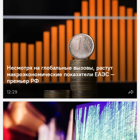
Несмотря на глобальные вызовы, растут
макроэкономические показатели ЕАЭС —
премьер РФ
12:29