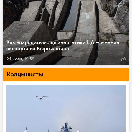
Как возродить мощь энергетики ЦА — мнение
эксперта из Кыргызстана
24 июля, 19:58
Колумнисты