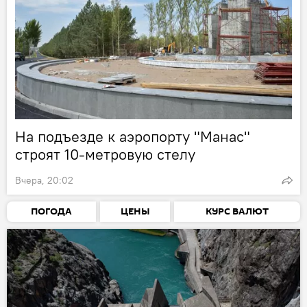
На подъезде к аэропорту "Манас"
строят 10-метровую стелу
Вчера, 20:02
ПОГОДА
ЦЕНЫ
КУРС ВАЛЮТ