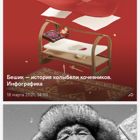
Бешик — история колыбели кочевников.
Инфографика
18 марта 2021, 14:00