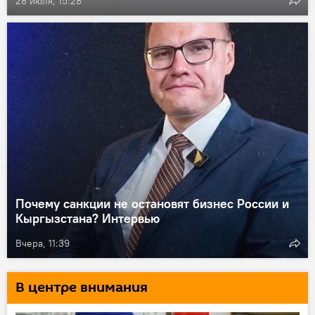
28 июля, 15:28
Почему санкции не остановят бизнес России и
Кыргызстана? Интервью
Вчера, 11:39
В центре внимания