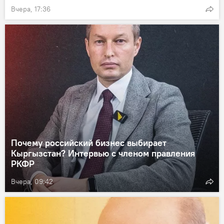
Вчера, 17:36
Почему российский бизнес выбирает
Кыргызстан? Интервью с членом правления
РКФР
Вчера, 09:42