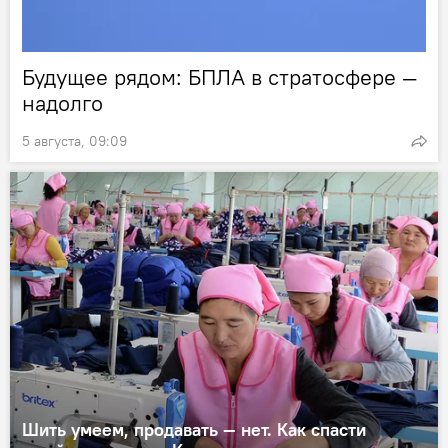
Будущее рядом: БПЛА в стратосфере —
надолго
5 августа, 09:09
Шить умеем, продавать — нет. Как спасти