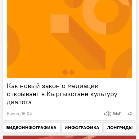
Как новый закон о медиации
открывает в Кыргызстане культуру
диалога
Вчера, 16:04
54:41
ВИДЕОИНФОГРАФИКА
ИНФОГРАФИКА
ЛОНГРИДЫ