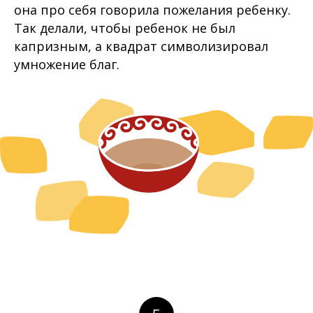
она про себя говорила пожелания ребенку.
Так делали, чтобы ребенок не был
капризным, а квадрат символизировал
умножение благ.