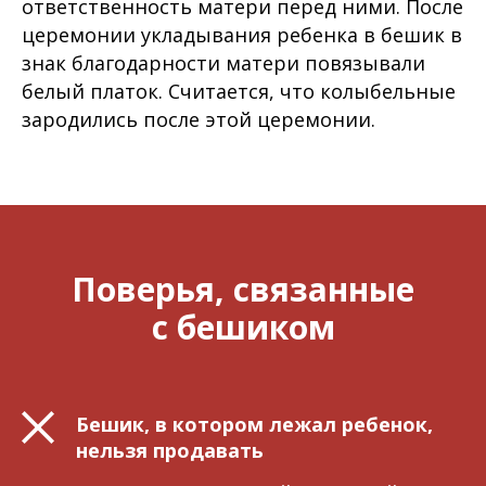
ответственность матери перед ними. После
церемонии укладывания ребенка в бешик в
знак благодарности матери повязывали
белый платок. Считается, что колыбельные
зародились после этой церемонии.
Поверья, связанные
с бешиком
Бешик, в котором лежал ребенок,
нельзя продавать