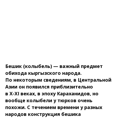
Бешик (колыбель) — важный предмет
обихода кыргызского народа.
По некоторым сведениям, в Центральной
Азии он появился приблизительно
в X-XI веках, в эпоху Караханидов, но
вообще колыбели у тюрков очень
похожи. С течением времени у разных
народов конструкция бешика