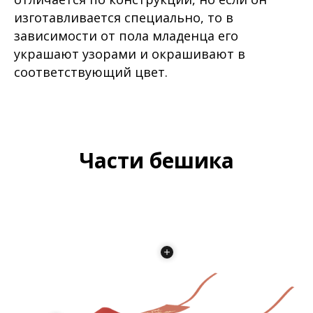
изготавливается специально, то в
зависимости от пола младенца его
украшают узорами и окрашивают в
соответствующий цвет.
Части бешика