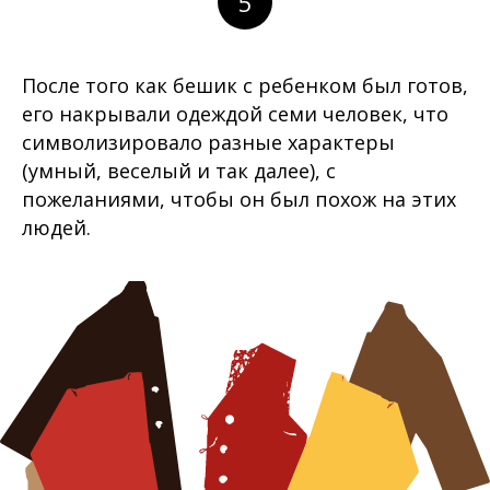
5
После того как бешик с ребенком был готов,
его накрывали одеждой семи человек, что
символизировало разные характеры
(умный, веселый и так далее), с
пожеланиями, чтобы он был похож на этих
людей.