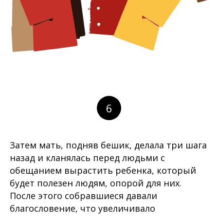
6
Затем мать, подняв бешик, делала три шага
назад и кланялась перед людьми с
обещанием вырастить ребенка, который
будет полезен людям, опорой для них.
После этого собравшиеся давали
благословение, что увеличивало