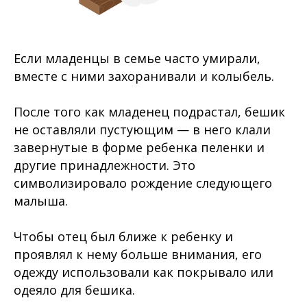
Если младенцы в семье часто умирали,
вместе с ними захоранивали и колыбель.
После того как младенец подрастал, бешик
не оставляли пустующим — в него клали
завернутые в форме ребенка пеленки и
другие принадлежности. Это
символизировало рождение следующего
малыша.
Чтобы отец был ближе к ребенку и
проявлял к нему больше внимания, его
одежду использовали как покрывало или
одеяло для бешика.