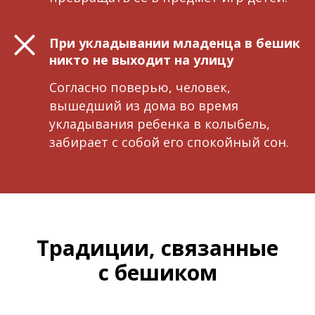
При укладывании младенца в бешик
никто не выходит на улицу
Согласно поверью, человек,
вышедший из дома во время
укладывания ребенка в колыбель,
забирает с собой его спокойный сон.
Традиции, связанные
с бешиком