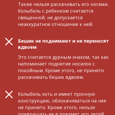
Также нельзя раскачивать его ногами.
Колыбель с ребенком считается
священной, не допускается
неаккуратное отношение к ней.
Бешик не поднимают и не переносят
вдвоем
Это считается дурным знаком, так как
напоминает поднятие носилок с
покойным. Кроме этого, не принято
раскачивать бешик вдвоем.
Колыбель хоть и имеет прочную
конструкцию, облокачиваться на нее
не принято. Кроме этого, нельзя
превращать ее в предмет игр детей.