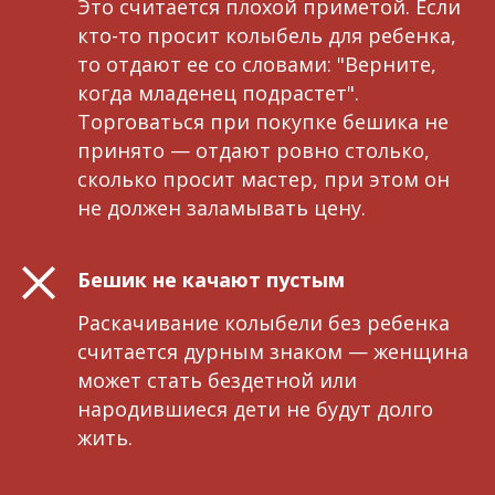
Это считается плохой приметой. Если
кто-то просит колыбель для ребенка,
то отдают ее со словами: "Верните,
когда младенец подрастет".
Торговаться при покупке бешика не
принято — отдают ровно столько,
сколько просит мастер, при этом он
не должен заламывать цену.
Бешик не качают пустым
Раскачивание колыбели без ребенка
считается дурным знаком — женщина
может стать бездетной или
народившиеся дети не будут долго
жить.