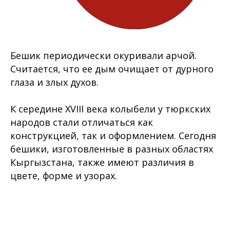
Бешик периодически окуривали арчой.
Считается, что ее дым очищает от дурного
глаза и злых духов.
К середине XVIII века колыбели у тюркских
народов стали отличаться как
конструкцией, так и оформлением. Сегодня
бешики, изготовленные в разных областях
Кыргызстана, также имеют различия в
цвете, форме и узорах.