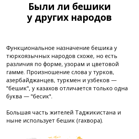
Были ли бешики
у других народов
Функциональное назначение бешика у
тюркоязычных народов схоже, но есть
различия по форме, узорам и цветовой
гамме. Произношение слова у турков,
азербайджанцев, туркмен и узбеков —
"бешик", у казахов отличается только одна
буква — "бесик".
Большая часть жителей Таджикистана и
ныне использует бешик (гахвора).