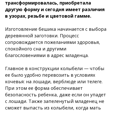
трансформировалась, приобретала
другую форму и сегодня имеет различия
в узорах, резьбе и цветовой гамме.
Изготовление бешика начинается с выбора
деревянной заготовки. Процесс
сопровождается пожеланиями здоровья,
спокойного сна и другими
благословениями в адрес младенца.
Главное в конструкции колыбели — чтобы
ее было удобно перевозить в условиях
кочевья: на лошади, верблюде или телеге.
При этом ее форма обеспечивает
безопасность ребенка, даже если он упадет
с лошади. Также запеленутый младенец не
сможет выпасть из колыбели, когда мать