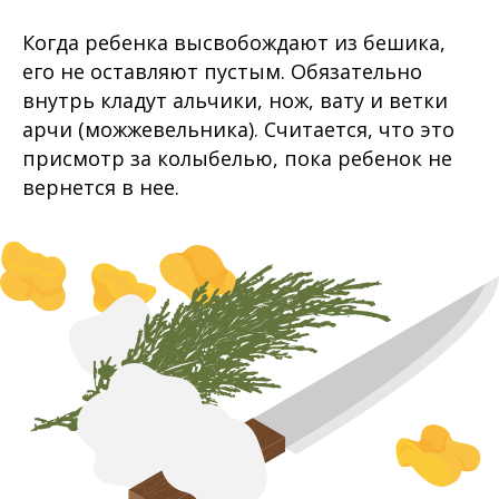
Когда ребенка высвобождают из бешика,
его не оставляют пустым. Обязательно
внутрь кладут альчики, нож, вату и ветки
арчи (можжевельника). Считается, что это
присмотр за колыбелью, пока ребенок не
вернется в нее.