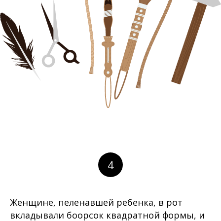
4
Женщине, пеленавшей ребенка, в рот
вкладывали боорсок квадратной формы, и