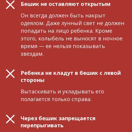
Бешик не оставляют открытым
Он всегда должен быть накрыт
одеялом. Даже лунный свет не должен
попадать на лицо ребенка. Кроме
этого, колыбель не выносят в ночное
время — ее нельзя показывать
звездам.
Ребенка не кладут в бешик с левой
стороны
Вытаскивать и укладывать его
полагается только справа.
Через бешик запрещается
перепрыгивать