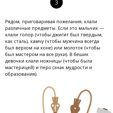
3
Рядом, приговаривая пожелания, клали
различные предметы. Если это мальчик —
клали топор (чтобы джигит был твердым,
как сталь), камчу (чтобы мужчина всегда
был верхом на коне) или молоток (чтобы
был мастером на все руки). В бешик
девочки клали ножницы (чтобы была
мастерицей) и перо (знак мудрости и
образования).