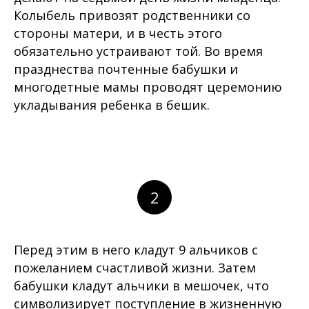
Колыбель привозят родственники со
стороны матери, и в честь этого
обязательно устраивают той. Во время
празднества почтенные бабушки и
многодетные мамы проводят церемонию
укладывания ребенка в бешик.
2
Перед этим в него кладут 9 альчиков с
пожеланием счастливой жизни. Затем
бабушки кладут альчики в мешочек, что
символизирует поступление в жизненную