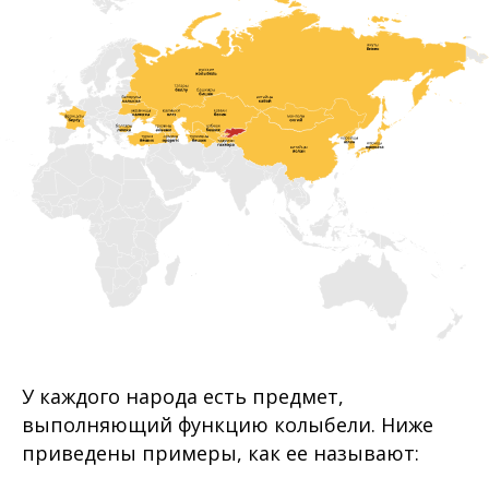
У каждого народа есть предмет,
выполняющий функцию колыбели. Ниже
приведены примеры, как ее называют: