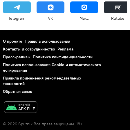
Telegram
VK
Макс
Rutube
О проекте
Правила использования
Контакты и сотрудничество
Реклама
Пресс-релизы
Политика конфиденциальности
Политика использования Cookie и автоматического
логирования
Правила применения рекомендательных
технологий
Обратная связь
© 2026 Sputnik Все права защищены. 18+