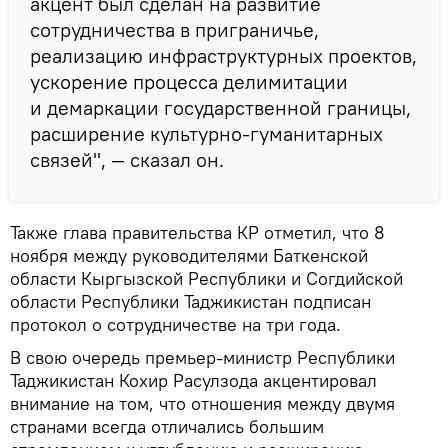
акцент был сделан на развитие
сотрудничества в приграничье,
реализацию инфраструктурных проектов,
ускорение процесса делимитации
и демаркации государственной границы,
расширение культурно-гуманитарных
связей", — сказал он.
Также глава правительства КР отметил, что 8
ноября между руководителями Баткенской
области Кыргызской Республики и Согдийской
области Республики Таджикистан подписан
протокол о сотрудничестве на три года.
В свою очередь премьер-министр Республики
Таджикистан Кохир Расулзода акцентировал
внимание на том, что отношения между двумя
странами всегда отличались большим