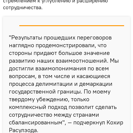
стремлением к углублению и расширению
сотрудничества.
"Результаты прошедших переговоров
наглядно продемонстрировали, что
стороны придают большое значение
развитию наших взаимоотношений. Мы
достигли взаимопонимания по всем
вопросам, в том числе и касающиеся
процесса делимитации и демаркации
государственной границы. По моему
твердому убеждению, только
комплексный подход позволит сделать
сотрудничество между странами
сбалансированным", — подчеркнул Кохир
Расулзода.