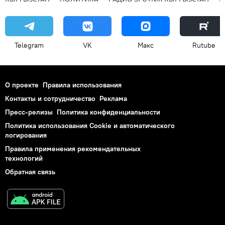
Telegram
VK
Макс
Rutube
О проекте
Правила использования
Контакты и сотрудничество
Реклама
Пресс-релизы
Политика конфиденциальности
Политика использования Cookie и автоматического
логирования
Правила применения рекомендательных
технологий
Обратная связь