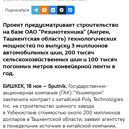
Подписаться
Проект предусматривает строительство
на базе ОАО "Резинотехника" (Ангрен,
Ташкентская область) технологических
мощностей по выпуску 3 миллионов
автомобильных шин, 200 тысяч
сельскохозяйственных шин и 100 тысяч
погонных метров конвейерной ленты в
год.
БИШКЕК, 18 ноя — Sputnik.
Государственно-
акционерная компания (ГАК) "Узхимпром"
заключила контракт с китайской Poly Technologies
Inc. на строительство шинного завода
в Узбекистане стоимостью около 200 миллионов
долларов в Ташкентской области, заявил агентству
в понедельник источник в китайской компании,