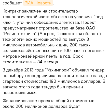
сообщает
РИА Новости
.
Контракт заключен на строительство
технологической части объекта на условиях "под
ключ", уточнил собеседник агентства. Проект
предусматривает строительство на базе ОАО
"Резинотехника" (Ангрен, Ташкентская область)
технологических мощностей по выпуску 3
миллионов автомобильных шин, 200 тысяч
сельскохозяйственных шин и 100 тысяч погонных
метров конвейерной ленты в год. Срок
строительства — 34 месяца.
В декабре 2013 года "Узхимпром" объявил тендер
по выбору генподрядчика на строительство завода
стартовой стоимостью 190 миллионов долларов. В
августе этого года тендер был признан
несостоявшимся.
Финансирование проекта общей стоимостью
около 200 миллионов долларов будет