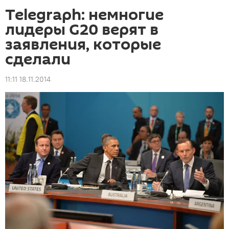
Telegraph: немногие
лидеры G20 верят в
заявления, которые
сделали
11:11 18.11.2014