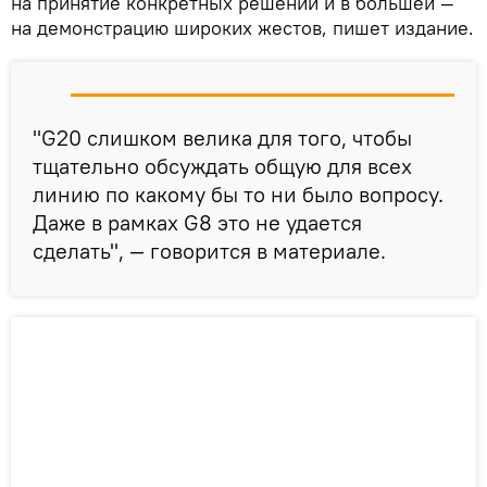
на принятие конкретных решений и в большей —
на демонстрацию широких жестов, пишет издание.
"G20 слишком велика для того, чтобы
тщательно обсуждать общую для всех
линию по какому бы то ни было вопросу.
Даже в рамках G8 это не удается
сделать", — говорится в материале.