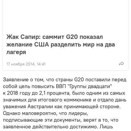
Жак Сапир: саммит G20 показал
желание США разделить мир на два
лагеря
17 ноября 2014, 14:41
Заявление о том, что страны G20 поставили перед
собой цель повысить ВВП "Группы двадцати"
к 2018 году до 2,1 процента, было одним из самых
значимых для итогового коммюнике и отдало дань
уважения Австралии как принимающей стороне.
Однако маловероятно, что лидеры,
подписывающие эти документы, верят в то, что
заявленное действительно достижимо. Лишь