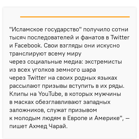
"Исламское государство" получило сотни
тысяч последователей и фанатов в Twitter
и Facebook. Свои взгляды они искусно
транслируют всему миру
через социальные медиа: экстремисты
из всех уголков земного шара
через Twitter на своих родных языках
рассылают призывы вступить в их ряды.
Клипы на YouTube, в которых мужчины
в масках обезглавливают западных
заложников, служат призывом
к молодым людям в Европе и Америке", —
пишет Ахмед Чарай.