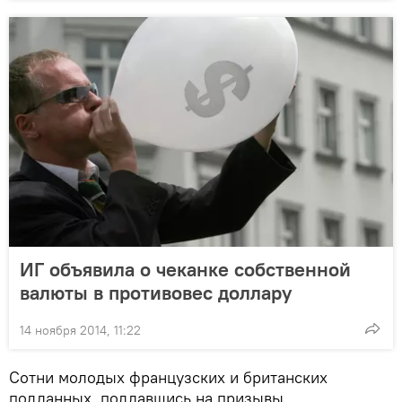
ИГ объявила о чеканке собственной
валюты в противовес доллару
14 ноября 2014, 11:22
Сотни молодых французских и британских
подданных, поддавшись на призывы