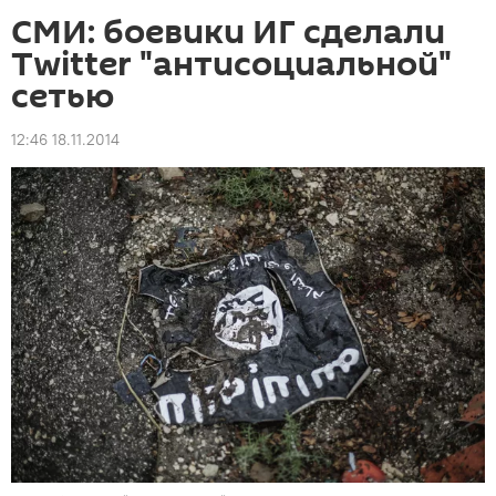
СМИ: боевики ИГ сделали
Twitter "антисоциальной"
сетью
12:46 18.11.2014