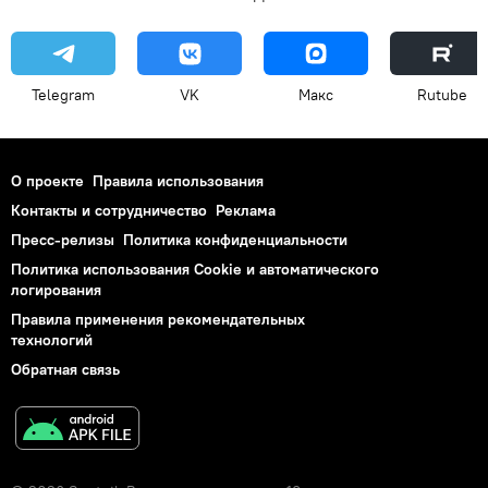
Telegram
VK
Макс
Rutube
О проекте
Правила использования
Контакты и сотрудничество
Реклама
Пресс-релизы
Политика конфиденциальности
Политика использования Cookie и автоматического
логирования
Правила применения рекомендательных
технологий
Обратная связь