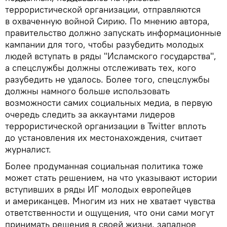
террористической организации, отправляются
в охваченную войной Сирию. По мнению автора,
правительство должно запускать информационные
кампании для того, чтобы разубедить молодых
людей вступать в ряды "Исламского государства",
а спецслужбы должны отслеживать тех, кого
разубедить не удалось. Более того, спецслужбы
должны намного больше использовать
возможности самих социальных медиа, в первую
очередь следить за аккаунтами лидеров
террористической организации в Twitter вплоть
до установления их местонахождения, считает
журналист.
Более продуманная социальная политика тоже
может стать решением, на что указывают истории
вступивших в ряды ИГ молодых европейцев
и американцев. Многим из них не хватает чувства
ответственности и ощущения, что они сами могут
принимать решения в своей жизни, западное