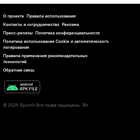
О проекте
Правила использования
Контакты и сотрудничество
Реклама
Пресс-релизы
Политика конфиденциальности
Политика использования Cookie и автоматического
логирования
Правила применения рекомендательных
технологий
Обратная связь
© 2026 Sputnik Все права защищены. 18+