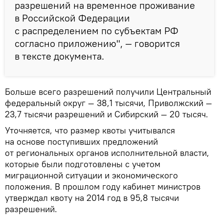
разрешений на временное проживание
в Российской Федерации
с распределением по субъектам РФ
согласно приложению", — говорится
в тексте документа.
Больше всего разрешений получили Центральный
федеральный округ — 38,1 тысячи, Приволжский —
23,7 тысячи разрешений и Сибирский — 20 тысяч.
Уточняется, что размер квоты учитывался
на основе поступивших предложений
от региональных органов исполнительной власти,
которые были подготовлены с учетом
миграционной ситуации и экономического
положения. В прошлом году кабинет министров
утверждал квоту на 2014 год в 95,8 тысячи
разрешений.