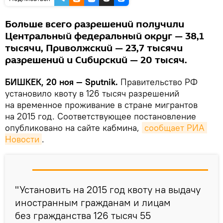
Больше всего разрешений получили
Центральный федеральный округ — 38,1
тысячи, Приволжский — 23,7 тысячи
разрешений и Сибирский — 20 тысяч.
БИШКЕК, 20 ноя — Sputnik.
Правительство РФ
установило квоту в 126 тысяч разрешений
на временное проживание в стране мигрантов
на 2015 год. Соответствующее постановление
опубликовано на сайте кабмина,
сообщает РИА 
Новости
.
"Установить на 2015 год квоту на выдачу
иностранным гражданам и лицам
без гражданства 126 тысяч 55