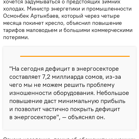
хочется задумываться о предстоящих зимних
холодах. Министр энергетики и промышленности
Осмонбек Артыкбаев, который через четыре
месяца покинет кресло, объяснил повышение
тарифов маловодьем и большими коммерческими
потерями.
"На сегодня дефицит в энергосекторе
составляет 7,2 миллиарда сомов, из-за
чего мы не можем решить проблему
изношенности оборудования. Небольшое
повышение даст минимальную прибыль
и позволит частично покрыть дефицит
в энергосекторе", — объяснял он.