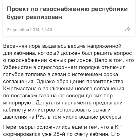
Проект по газоснабжению республики
будет реализован
27 декабря 2014, 12:43
Весенняя пора выдалась весьма напряженной
для кабмина, который должен был решить вопрос
о газоснабжении южных регионов. Дело в том, что
Узбекистан в одностороннем порядке отключил
голубое топливо в связи с истечением срока
соглашения. Однако обращения правительства
Кыргызстана о заключении нового соглашения
по поставкам газа на юг соседи до сих пор
игнорируют. Депутаты парламента предлагали
кабинету министров использовать рычаги
давления на РУз, в том числе водные ресурсы.
Переговоры осложнились еще и тем, что в КР
формировался уже 26-й по счету кабмин. Его