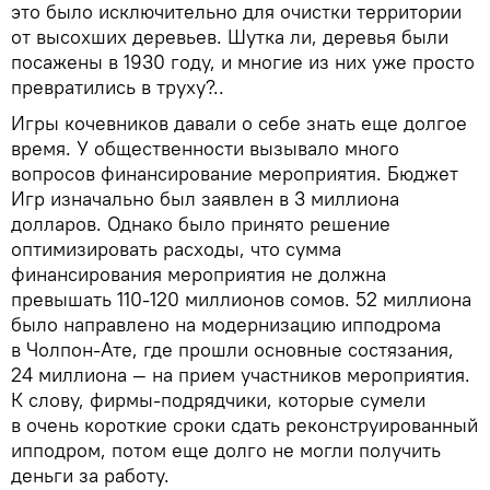
это было исключительно для очистки территории
от высохших деревьев. Шутка ли, деревья были
посажены в 1930 году, и многие из них уже просто
превратились в труху?..
Игры кочевников давали о себе знать еще долгое
время. У общественности вызывало много
вопросов финансирование мероприятия. Бюджет
Игр изначально был заявлен в 3 миллиона
долларов. Однако было принято решение
оптимизировать расходы, что сумма
финансирования мероприятия не должна
превышать 110-120 миллионов сомов. 52 миллиона
было направлено на модернизацию ипподрома
в Чолпон-Ате, где прошли основные состязания,
24 миллиона — на прием участников мероприятия.
К слову, фирмы-подрядчики, которые сумели
в очень короткие сроки сдать реконструированный
ипподром, потом еще долго не могли получить
деньги за работу.