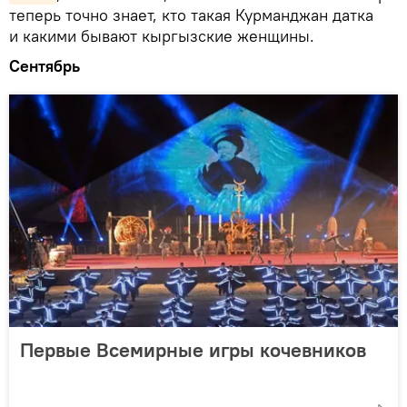
теперь точно знает, кто такая Курманджан датка
и какими бывают кыргызские женщины.
Сентябрь
Первые Всемирные игры кочевников