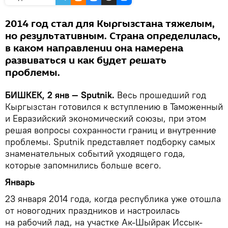
2014 год стал для Кыргызстана тяжелым,
но результативным. Страна определилась,
в каком направлении она намерена
развиваться и как будет решать
проблемы.
БИШКЕК, 2 янв — Sputnik.
Весь прошедший год
Кыргызстан готовился к вступлению в Таможенный
и Евразийский экономический союзы, при этом
решая вопросы сохранности границ и внутренние
проблемы. Sputnik представляет подборку самых
знаменательных событий уходящего года,
которые запомнились больше всего.
Январь
23 января 2014 года, когда республика уже отошла
от новогодних праздников и настроилась
на рабочий лад, на участке Ак-Шыйрак Иссык-