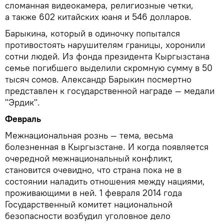
сломанная видеокамера, религиозные четки,
а также 602 китайских юаня и 546 долларов.
Барыкина, который в одиночку попытался
противостоять нарушителям границы, хоронили
сотни людей. Из фонда президента Кыргызстана
семье погибшего выделили скромную сумму в 50
тысяч сомов. Александр Барыкин посмертно
представлен к государственной награде — медали
"Эрдик".
Февраль
Межнациональная рознь — тема, весьма
болезненная в Кыргызстане. И когда появляется
очередной межнациональный конфликт,
становится очевидно, что страна пока не в
состоянии наладить отношения между нациями,
проживающими в ней. 1 февраля 2014 года
Государственный комитет национальной
безопасности возбудил уголовное дело