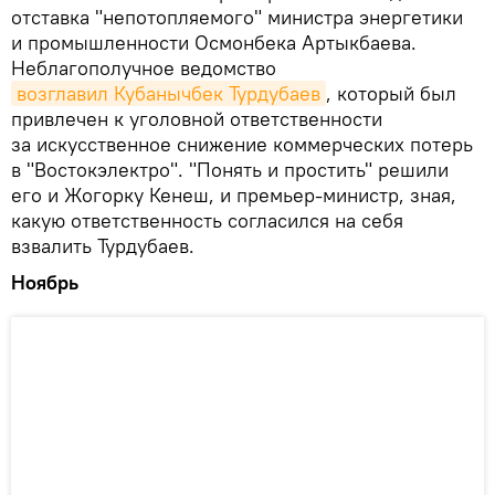
отставка "непотопляемого" министра энергетики
и промышленности Осмонбека Артыкбаева.
Неблагополучное ведомство
возглавил Кубанычбек Турдубаев
, который был
привлечен к уголовной ответственности
за искусственное снижение коммерческих потерь
в "Востокэлектро". "Понять и простить" решили
его и Жогорку Кенеш, и премьер-министр, зная,
какую ответственность согласился на себя
взвалить Турдубаев.
Ноябрь