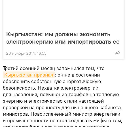
Кыргызстан: мы должны экономить
электроэнергию или импортировать ее
20 ноября 2014, 16:53
Третий осенний месяц запомнился тем, что
Кыргызстан признал
: он не в состоянии
обеспечить собственную энергетическую
безопасность. Нехватка электроэнергии
для населения, повышение тарифов на тепловую
энергию и электричество стали настоящей
проверкой на прочность для нынешнего кабинета
министров. Новоиспеченный министр энергетики
и промышленности не стал создавать мифы о том,
что у республики все в порядке в энергетике,