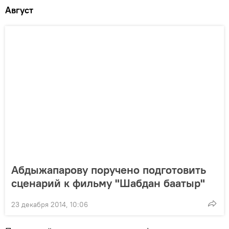
Август
Абдыжапарову поручено подготовить
сценарий к фильму "Шабдан баатыр"
23 декабря 2014, 10:06