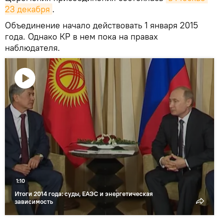
23 декабря
.
Объединение начало действовать 1 января 2015
года. Однако КР в нем пока на правах
наблюдателя.
Воспроизвести
видео
1:10
Итоги 2014 года: суды, ЕАЭС и энергетическая
зависимость