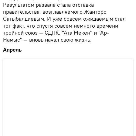
Результатом развала стала отставка
правительства, возглавляемого Жанторо
Сатыбалдиевым. И уже совсем ожидаемым стал
тот факт, что спустя совсем немного времени
тройной союз — СДПК, "Ата Мекен" и "Ар-
Намыс" — вновь начал свою жизнь.
Апрель