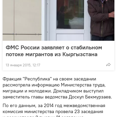
ФМС России заявляет о стабильном
потоке мигрантов из Кыргызстана
13 января 2015, 12:17
Фракция "Республика" на своем заседании
рассмотрела информацию Министерства труда,
миграции и молодежи. Докладчиком выступил
заместитель главы ведомства Доскул Бекмурзаев.
По его данным, за 2014 год межведомственная
комиссия министерства провела 23 заседания