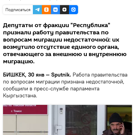
Подписаться
Депутаты от фракции "Республика"
признали работу правительства по
вопросам миграции недостаточной: их
возмутило отсутствие единого органа,
отвечающего за внешнюю и внутреннюю
миграцию.
БИШКЕК, 30 янв — Sputnik.
Работа правительства
по вопросам миграции признана недостаточной,
сообщили в пресс-службе парламента
Кыргызстана.