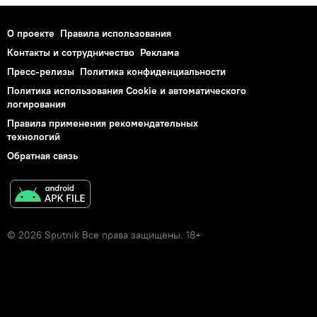
О проекте
Правила использования
Контакты и сотрудничество
Реклама
Пресс-релизы
Политика конфиденциальности
Политика использования Cookie и автоматического
логирования
Правила применения рекомендательных
технологий
Обратная связь
© 2026 Sputnik Все права защищены. 18+