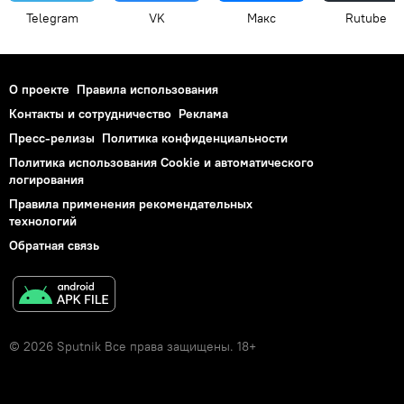
Telegram
VK
Макс
Rutube
О проекте
Правила использования
Контакты и сотрудничество
Реклама
Пресс-релизы
Политика конфиденциальности
Политика использования Cookie и автоматического
логирования
Правила применения рекомендательных
технологий
Обратная связь
© 2026 Sputnik Все права защищены. 18+