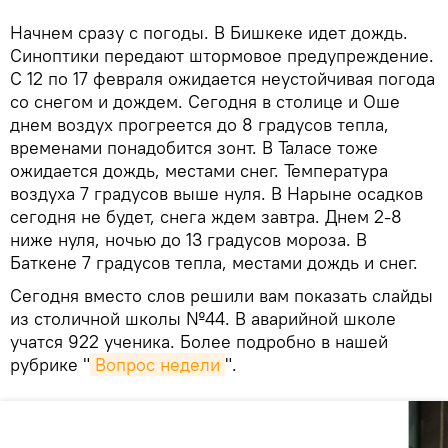
Начнем сразу с погоды. В Бишкеке идет дождь.
Синоптики передают штормовое предупреждение.
С 12 по 17 февраля ожидается неустойчивая погода
со снегом и дождем. Сегодня в столице и Оше
днем воздух прогреется до 8 градусов тепла,
временами понадобится зонт. В Таласе тоже
ожидается дождь, местами снег. Температура
воздуха 7 градусов выше нуля. В Нарыне осадков
сегодня не будет, снега ждем завтра. Днем 2-8
ниже нуля, ночью до 13 градусов мороза. В
Баткене 7 градусов тепла, местами дождь и снег.
Сегодня вместо слов решили вам показать слайды
из столичной школы №44. В аварийной школе
учатся 922 ученика. Более подробно в нашей
рубрике "
Вопрос недели
".