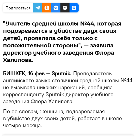
Подписаться
"Учитель средней школы №44, которая
подозревается в убийстве двух своих
детей, проявляла себя только с
положительной стороны", — заявила
директор учебного заведения Флора
Халилова.
БИШКЕК, 16 фев — Sputnik.
Преподаватель
английского языка столичной средней школы №44
не вызывала никаких нареканий, сообщила
корреспонденту Sputnik директор учебного
заведения Флора Халилова.
По ее словам, женщина, подозреваемая
в убийстве двух своих детей, работает в школе
четыре месяца.