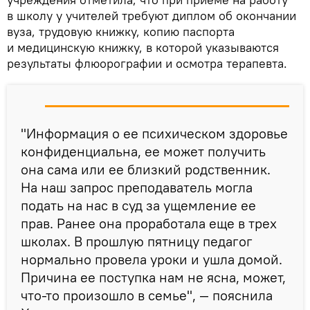
в школу у учителей требуют диплом об окончании
вуза, трудовую книжку, копию паспорта
и медицинскую книжку, в которой указываются
результаты флюорографии и осмотра терапевта.
"Информация о ее психическом здоровье
конфиденциальна, ее может получить
она сама или ее близкий родственник.
На наш запрос преподаватель могла
подать на нас в суд за ущемление ее
прав. Ранее она проработала еще в трех
школах. В прошлую пятницу педагог
нормально провела уроки и ушла домой.
Причина ее поступка нам не ясна, может,
что-то произошло в семье", — пояснила