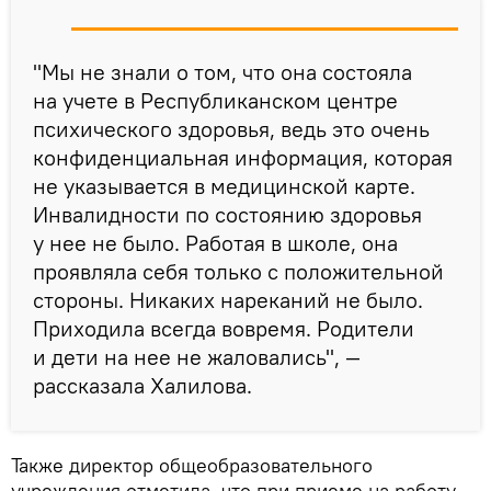
"Мы не знали о том, что она состояла
на учете в Республиканском центре
психического здоровья, ведь это очень
конфиденциальная информация, которая
не указывается в медицинской карте.
Инвалидности по состоянию здоровья
у нее не было. Работая в школе, она
проявляла себя только с положительной
стороны. Никаких нареканий не было.
Приходила всегда вовремя. Родители
и дети на нее не жаловались", —
рассказала Халилова.
Также директор общеобразовательного
учреждения отметила, что при приеме на работу