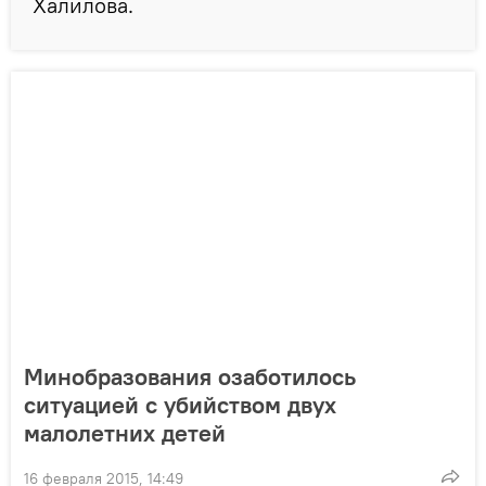
Халилова.
Минобразования озаботилось
ситуацией с убийством двух
малолетних детей
16 февраля 2015, 14:49