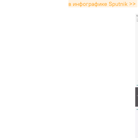
в инфографике Sputnik >>