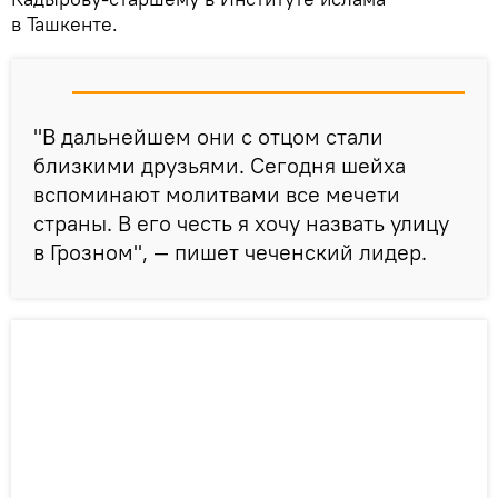
в Ташкенте.
"В дальнейшем они с отцом стали
близкими друзьями. Сегодня шейха
вспоминают молитвами все мечети
страны. В его честь я хочу назвать улицу
в Грозном", — пишет чеченский лидер.