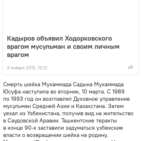
Кадыров объявил Ходорковского
врагом мусульман и своим личным
врагом
9 января 2015, 12:12
Смерть шейха Мухаммада Садыка Мухаммада
Юсуфа наступила во вторник, 10 марта. С 1989
по 1993 год он возглавлял Духовное управление
мусульман Средней Азии и Казахстана. Затем
уехал из Узбекистана, получив вид на жительство
в Саудовской Аравии. Ташкентские теракты
в конце 90-х заставили задуматься узбекские
власти о возвращении шейха на родину.