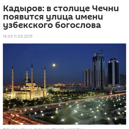
Кадыров: в столице Чечни
появится улица имени
узбекского богослова
14:03 11.03.2015