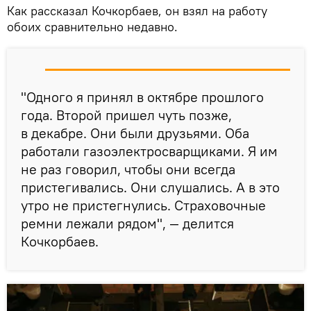
Как рассказал Кочкорбаев, он взял на работу
обоих сравнительно недавно.
"Одного я принял в октябре прошлого
года. Второй пришел чуть позже,
в декабре. Они были друзьями. Оба
работали газоэлектросварщиками. Я им
не раз говорил, чтобы они всегда
пристегивались. Они слушались. А в это
утро не пристегнулись. Страховочные
ремни лежали рядом", — делится
Кочкорбаев.