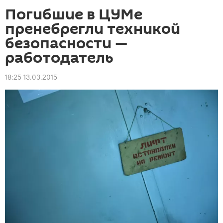
Погибшие в ЦУМе
пренебрегли техникой
безопасности —
работодатель
18:25 13.03.2015