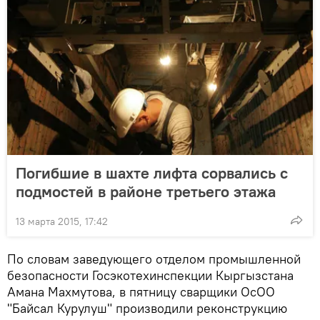
Погибшие в шахте лифта сорвались с
подмостей в районе третьего этажа
13 марта 2015, 17:42
По словам заведующего отделом промышленной
безопасности Госэкотехинспекции Кыргызстана
Амана Махмутова, в пятницу сварщики ОсОО
"Байсал Курулуш" производили реконструкцию