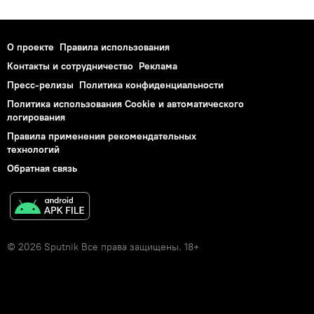
О проекте
Правила использования
Контакты и сотрудничество
Реклама
Пресс-релизы
Политика конфиденциальности
Политика использования Cookie и автоматического
логирования
Правила применения рекомендательных
технологий
Обратная связь
© 2026 Sputnik Все права защищены. 18+