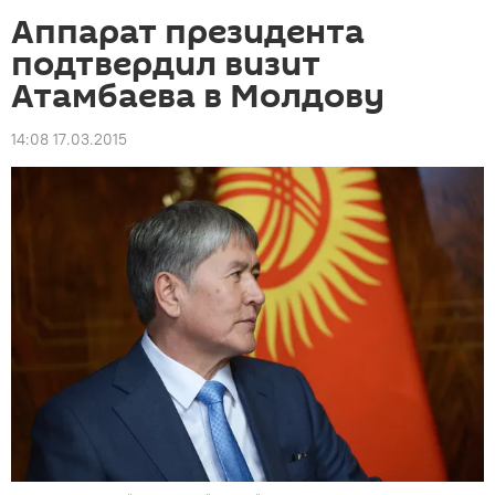
Аппарат президента
подтвердил визит
Атамбаева в Молдову
14:08 17.03.2015