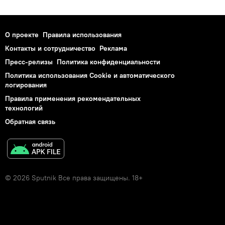
О проекте
Правила использования
Контакты и сотрудничество
Реклама
Пресс-релизы
Политика конфиденциальности
Политика использования Cookie и автоматического
логирования
Правила применения рекомендательных
технологий
Обратная связь
© 2026 Sputnik Все права защищены. 18+