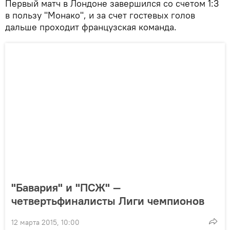
Первый матч в Лондоне завершился со счетом 1:3
в пользу "Монако", и за счет гостевых голов
дальше проходит французская команда.
"Бавария" и "ПСЖ" —
четвертьфиналисты Лиги чемпионов
12 марта 2015, 10:00