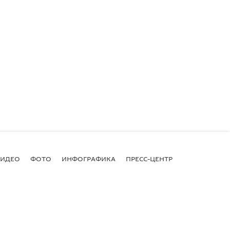
ВИДЕО
ФОТО
ИНФОГРАФИКА
ПРЕСС-ЦЕНТР