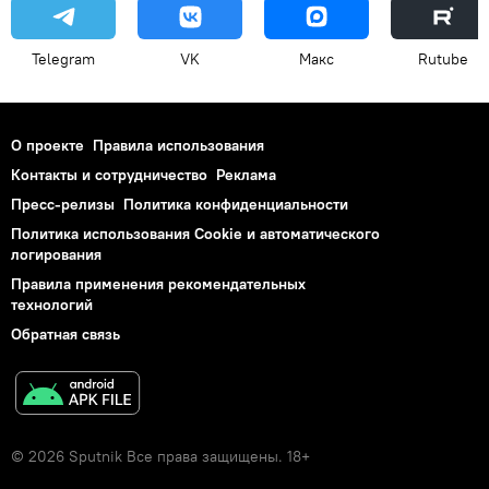
Telegram
VK
Макс
Rutube
О проекте
Правила использования
Контакты и сотрудничество
Реклама
Пресс-релизы
Политика конфиденциальности
Политика использования Cookie и автоматического
логирования
Правила применения рекомендательных
технологий
Обратная связь
© 2026 Sputnik Все права защищены. 18+