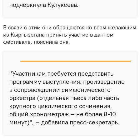
подчеркнула Кулукеева.
В связи с этим они обращаются ко всем желающим
из Кыргызстана принять участие в данном
фестивале, пояснила она.
"Участникам требуется представить
программу выступления: произведение
в сопровождении симфонического
оркестра (отдельная пьеса либо часть
крупного циклического сочинения,
общий хронометраж — не более 8-10
минут)", — добавила пресс-секретарь.