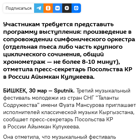
Подписаться
Участникам требуется представить
программу выступления: произведение в
сопровождении симфонического оркестра
(отдельная пьеса либо часть крупного
циклического сочинения, общий
хронометраж — не более 8-10 минут),
отметила пресс-секретарь Посольства КР
в России Айымкан Кулукеева.
БИШКЕК, 30 мар — Sputnik.
Третий музыкальный
фестиваль молодежи из стран СНГ "Таланты
Содружества" имени Фуата Мансурова приглашает
исполнителей классической музыки Кыргызстана,
сообщает пресс-секретарь Посольства КР
в России Айымкан Кулукеева.
Она отметила, что музыкальный фестиваль