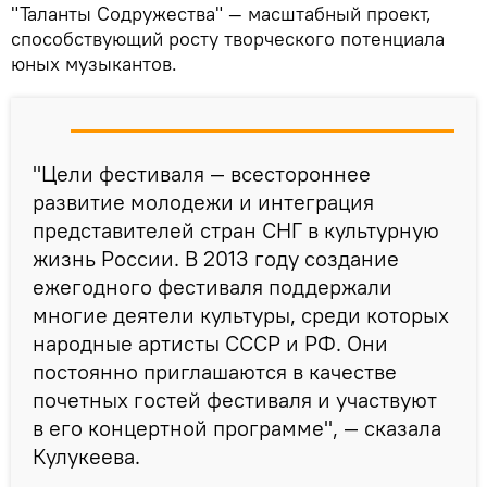
"Таланты Содружества" — масштабный проект,
способствующий росту творческого потенциала
юных музыкантов.
"Цели фестиваля — всестороннее
развитие молодежи и интеграция
представителей стран СНГ в культурную
жизнь России. В 2013 году создание
ежегодного фестиваля поддержали
многие деятели культуры, среди которых
народные артисты СССР и РФ. Они
постоянно приглашаются в качестве
почетных гостей фестиваля и участвуют
в его концертной программе", — сказала
Кулукеева.