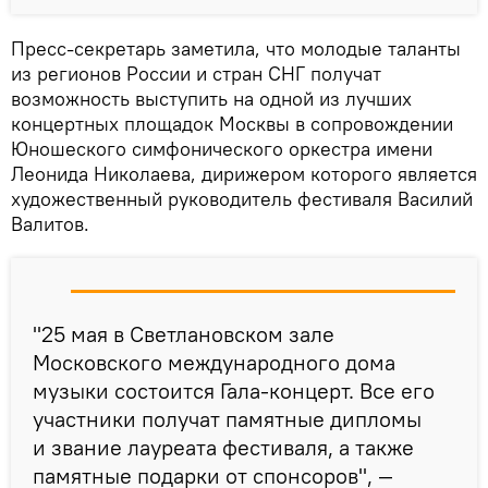
Пресс-секретарь заметила, что молодые таланты
из регионов России и стран СНГ получат
возможность выступить на одной из лучших
концертных площадок Москвы в сопровождении
Юношеского симфонического оркестра имени
Леонида Николаева, дирижером которого является
художественный руководитель фестиваля Василий
Валитов.
"25 мая в Светлановском зале
Московского международного дома
музыки состоится Гала-концерт. Все его
участники получат памятные дипломы
и звание лауреата фестиваля, а также
памятные подарки от спонсоров", —