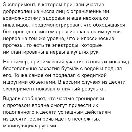
Эксперимент, в котором приняли участие
доброволец из числа лиц с ограниченными
возможностями здоровья и еще несколько
инвалидов, продемонстрировал, что обходящаяся
без проводов система реагировала на импульсы
нервов на том же уровне, что и классические
протезы, то есть те электроды, которые
имплантированы в нервы в культях рук.
Например, принимавший участие в опытах инвалид
благополучно захватил бутыль с водой и поднял
его. То же самое он проделал с кредиткой
и другими объектами. В восьми случаях из десяти
эксперимент показал отличный результат.
Видаль сообщает, что частые тренировки
с протезом вполне смогут привести их
подопечного к десяти успешным действиям
из десяти, если речь идет о несложных
манипуляциях руками.