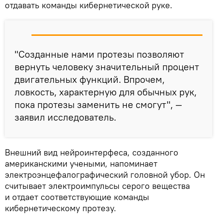
отдавать команды кибернетической руке.
"Созданные нами протезы позволяют
вернуть человеку значительный процент
двигательных функций. Впрочем,
ловкость, характерную для обычных рук,
пока протезы заменить не смогут", —
заявил исследователь.
Внешний вид нейроинтерфеса, созданного
американскими учеными, напоминает
электроэнцефалографический головной убор. Он
считывает электроимпульсы серого вещества
и отдает соответствующие команды
кибернетическому протезу.