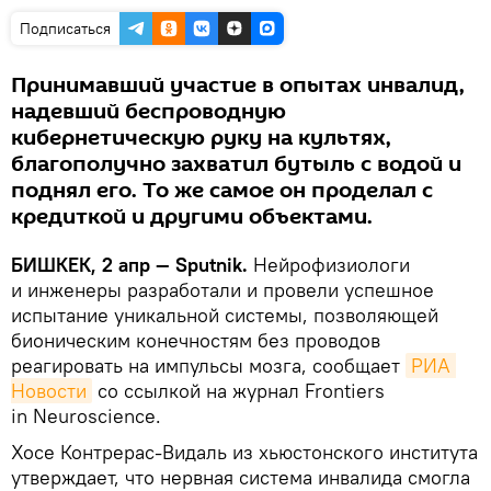
Подписаться
Принимавший участие в опытах инвалид,
надевший беспроводную
кибернетическую руку на культях,
благополучно захватил бутыль с водой и
поднял его. То же самое он проделал с
кредиткой и другими объектами.
БИШКЕК, 2 апр — Sputnik.
Нейрофизиологи
и инженеры разработали и провели успешное
испытание уникальной системы, позволяющей
бионическим конечностям без проводов
реагировать на импульсы мозга, сообщает
РИА 
Новости
со ссылкой на журнал Frontiers
in Neuroscience.
Хосе Контрерас-Видаль из хьюстонского института
утверждает, что нервная система инвалида смогла