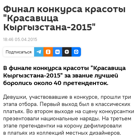
Финал конкурса красоты
"Красавица
Кыргызстана-2015"
18:46 05.04.2015
Подписаться
В финале конкурса красоты "Красавица
Кыргызстана-2015" за звание лучшей
боролись около 40 претенденток.
Девушки, участвовавшие в конкурсе, прошли три
этапа отбора. Первый выход был в классических
платьях. Во втором выходе на сцену конкурсантки
презентовали национальные наряды. На третьем
этапе претендентки на корону дефилировали
в платьях из коллекций местных дизайнеров.