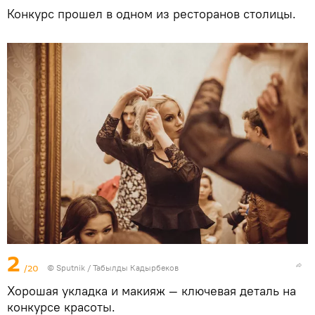
Конкурс прошел в одном из ресторанов столицы.
2
/20
©
Sputnik / Табылды Кадырбеков
Хорошая укладка и макияж — ключевая деталь на
конкурсе красоты.