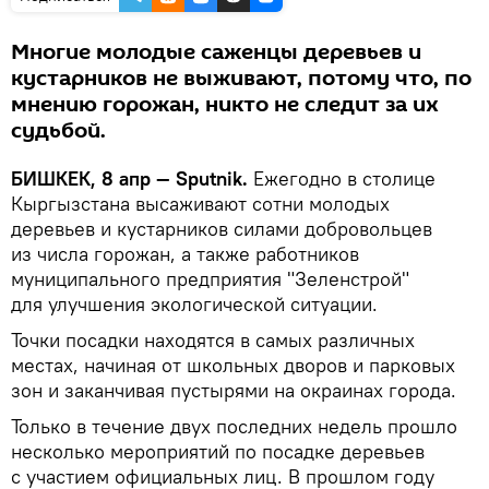
Многие молодые саженцы деревьев и
кустарников не выживают, потому что, по
мнению горожан, никто не следит за их
судьбой.
БИШКЕК, 8 апр — Sputnik
.
Ежегодно в столице
Кыргызстана высаживают сотни молодых
деревьев и кустарников силами добровольцев
из числа горожан, а также работников
муниципального предприятия "Зеленстрой"
для улучшения экологической ситуации.
Точки посадки находятся в самых различных
местах, начиная от школьных дворов и парковых
зон и заканчивая пустырями на окраинах города.
Только в течение двух последних недель прошло
несколько мероприятий по посадке деревьев
с участием официальных лиц. В прошлом году