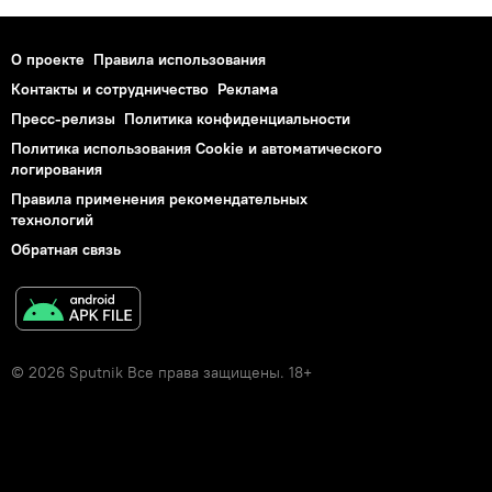
О проекте
Правила использования
Контакты и сотрудничество
Реклама
Пресс-релизы
Политика конфиденциальности
Политика использования Cookie и автоматического
логирования
Правила применения рекомендательных
технологий
Обратная связь
© 2026 Sputnik Все права защищены. 18+