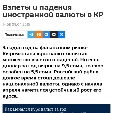
Взлеты и падения
иностранной валюты в КР
14:58 09.04.2015
Подписаться
За один год на финансовом рынке
Кыргызстана курс валют испытал
множество взлетов и падений. Но если
доллар за год вырос на 9,5 сома, то евро
ослабел на 5,5 сома. Российский рубль
долгое время стоил дешевле
национальной валюты, однако с начала
апреля наметился устойчивый рост его
курса.