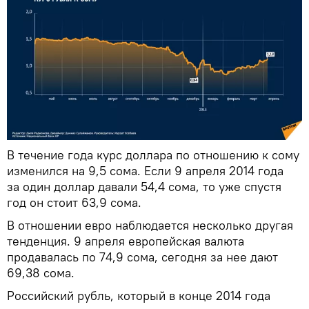
В течение года курс доллара по отношению к сому
изменился на 9,5 сома. Если 9 апреля 2014 года
за один доллар давали 54,4 сома, то уже спустя
год он стоит 63,9 сома.
В отношении евро наблюдается несколько другая
тенденция. 9 апреля европейская валюта
продавалась по 74,9 сома, сегодня за нее дают
69,38 сома.
Российский рубль, который в конце 2014 года