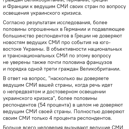
и Франции к ведущим СМИ своих стран по вопросу
освещения украинского кризиса.
Согласно результатам исследования, более
половины опрошенных в Германии и подавляющее
большинство респондентов в Греции не доверяют
новостям ведущих СМИ про события на юго-
востоке Украины. В объективности национальных
и транснациональных СМИ по этому вопросу
не уверены также почти половина французов
и порядка одной трети граждан Великобритании.
В ответ на вопрос, "насколько вы доверяете
ведущим СМИ вашей страны, когда речь идет
о непредвзятом и достоверном освещении
украинского кризиса", более половины
респондентов (54 процента) в целом не доверяют
ведущим СМИ своей страны. Полностью доверяют
своим СМИ только 4 процента респондентов.
Больше всего недоверия вызывают ведущие СМИ