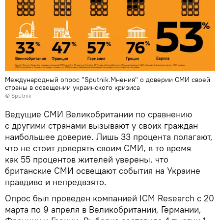
Международный опрос "Sputnik.Мнения" о доверии СМИ своей
страны в освещении украинского кризиса
©
Sputnik
Ведущие СМИ Великобритании по сравнению
с другими странами вызывают у своих граждан
наибольшее доверие. Лишь 33 процента полагают,
что не стоит доверять своим СМИ, в то время
как 55 процентов жителей уверены, что
британские СМИ освещают события на Украине
правдиво и непредвзято.
Опрос был проведен компанией ICM Research c 20
марта по 9 апреля в Великобритании, Германии,