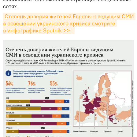
сетях.
Степень доверия жителей Европы к ведущим СМИ 
в освещении украинского кризиса смотрите 
в инфографике Sputnik >>