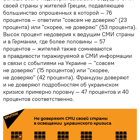
своей страны у жителей Греции, подавляющее
большинство опрошенных в которой — 76
процентов — ответили "совсем не доверяю" (23
процента) или "скорее, не доверяю" (53 процента).
Высок процент недоверия к ведущим СМИ страны
и в Германии, где более половины — 57
процентов — жителей также сомневаются
в правдивости тиражируемой в СМИ информации
в связи с событиями на Украине — "совсем
не доверяю" (15 процентов) или "скорее,
не доверяю" (42 процента). Французы доверяют
и не доверяют подробностям об украинском
кризисе примерно поровну — 47 процентов и 40
процентов соответственно.