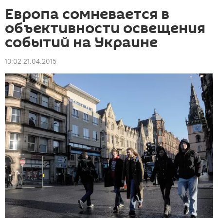
Европа сомневается в
объективности освещения
событий на Украине
13:02 21.04.2015