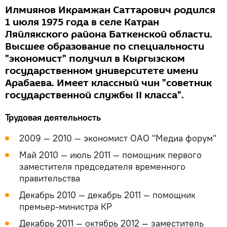
Илмиянов Икрамжан Саттарович родился
1 июля 1975 года в селе Катран
Ляйлякского района Баткенской области.
Высшее образование по специальности
"экономист" получил в Кыргызском
государственном университете имени
Арабаева. Имеет классный чин "советник
государственной службы II класса".
Трудовая деятельность
2009 — 2010 — экономист ОАО "Медиа форум"
Май 2010 — июль 2011 — помощник первого
заместителя председателя временного
правительства
Декабрь 2010 — декабрь 2011 — помощник
премьер-министра КР
Декабрь 2011 — октябрь 2012 — заместитель