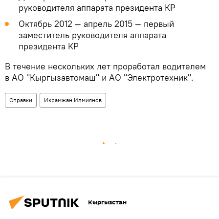
руководителя аппарата президента КР
Октябрь 2012 — апрель 2015 — первый
заместитель руководителя аппарата
президента КР
В течение нескольких лет проработал водителем
в АО "Кыргызавтомаш" и АО "Электротехник".
Справки
Икрамжан Илмиянов
Кыргызстан