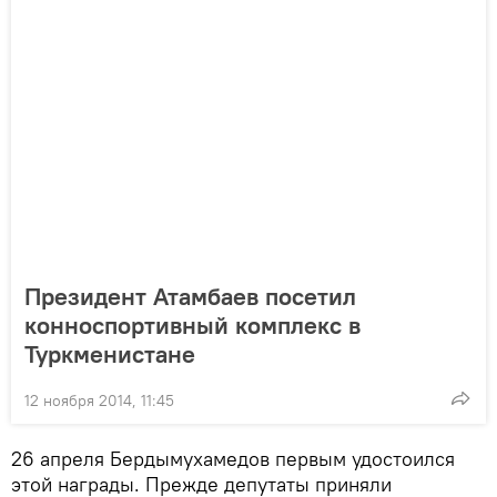
Президент Атамбаев посетил
конноспортивный комплекс в
Туркменистане
12 ноября 2014, 11:45
26 апреля Бердымухамедов первым удостоился
этой награды. Прежде депутаты приняли