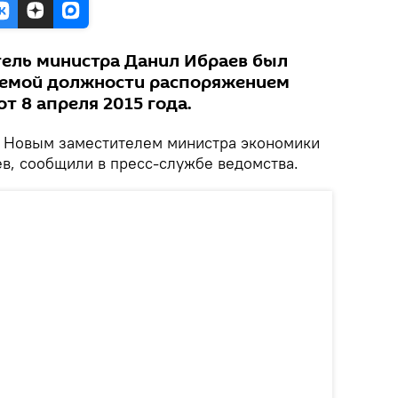
ель министра Данил Ибраев был
аемой должности распоряжением
т 8 апреля 2015 года.
Новым заместителем министра экономики
в, сообщили в пресс-службе ведомства.