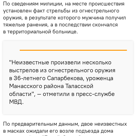
По сведениям милиции, на месте происшествия
установлен факт стрельбы из огнестрельного
оружия, в результате которого мужчина получил
тяжелые ранения, а в последствии скончался
в территориальной больнице.
"Неизвестные произвели несколько
выстрелов из огнестрельного оружия
в 36-летнего Сапарбекова, уроженца
Манасского района Таласской
области", — отметили в пресс-службе
МВД.
По предварительным данным, двое неизвестных
в масках ожидали его возле подъезда дома