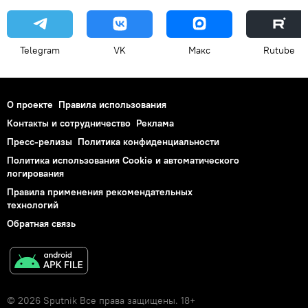
Telegram
VK
Макс
Rutube
О проекте
Правила использования
Контакты и сотрудничество
Реклама
Пресс-релизы
Политика конфиденциальности
Политика использования Cookie и автоматического
логирования
Правила применения рекомендательных
технологий
Обратная связь
© 2026 Sputnik Все права защищены. 18+