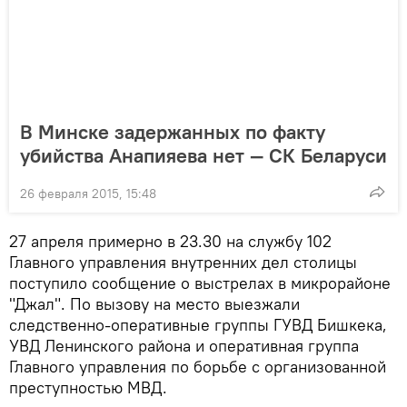
В Минске задержанных по факту
убийства Анапияева нет — СК Беларуси
26 февраля 2015, 15:48
27 апреля примерно в 23.30 на службу 102
Главного управления внутренних дел столицы
поступило сообщение о выстрелах в микрорайоне
"Джал". По вызову на место выезжали
следственно-оперативные группы ГУВД Бишкека,
УВД Ленинского района и оперативная группа
Главного управления по борьбе с организованной
преступностью МВД.