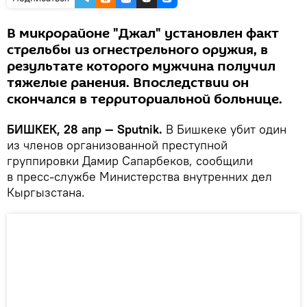
В микрорайоне "Джал" установлен факт
стрельбы из огнестрельного оружия, в
результате которого мужчина получил
тяжелые ранения. Впоследствии он
скончался в территориальной больнице.
БИШКЕК, 28 апр — Sputnik.
В Бишкеке убит один
из членов организованной преступной
группировки Дамир Сапарбеков, сообщили
в пресс-службе Министерства внутренних дел
Кыргызстана.