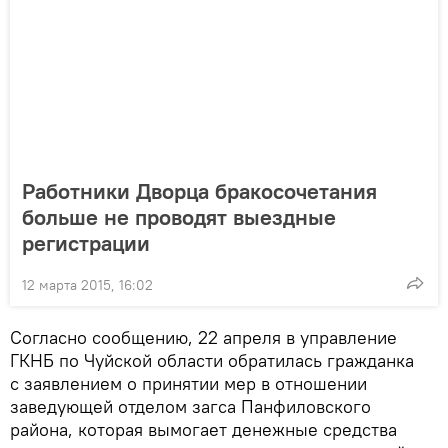
Работники Дворца бракосочетания
больше не проводят выездные
регистрации
12 марта 2015, 16:02
Согласно сообщению, 22 апреля в управление
ГКНБ по Чуйской области обратилась гражданка
с заявлением о принятии мер в отношении
заведующей отделом загса Панфиловского
района, которая вымогает денежные средства