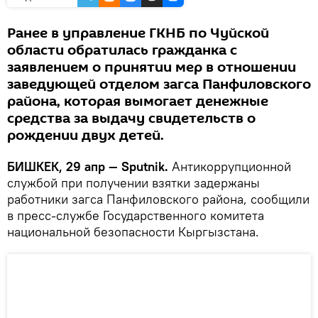
Ранее в управление ГКНБ по Чуйской
области обратилась гражданка с
заявлением о принятии мер в отношении
заведующей отделом загса Панфиловского
района, которая вымогает денежные
средства за выдачу свидетельств о
рождении двух детей.
БИШКЕК, 29 апр — Sputnik.
Антикоррупционной
службой при получении взятки задержаны
работники загса Панфиловского района, сообщили
в пресс-службе Государственного комитета
национальной безопасности Кыргызстана.