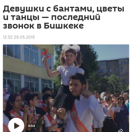
Девушки с бантами, цветы
и танцы — последний
звонок в Бишкеке
12:52 29.05.2015
0:54