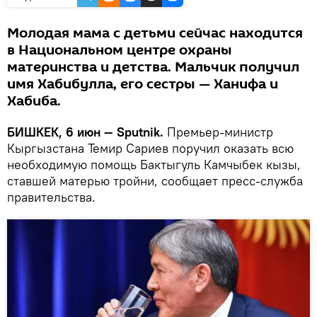
Молодая мама с детьми сейчас находится
в Национальном центре охраны
материнства и детства. Мальчик получил
имя Хабибулла, его сестры — Ханифа и
Хабиба.
БИШКЕК, 6 июн — Sputnik.
Премьер-министр
Кыргызстана Темир Сариев поручил оказать всю
необходимую помощь Бактыгуль Камчыбек кызы,
ставшей матерью тройни, сообщает пресс-служба
правительства.