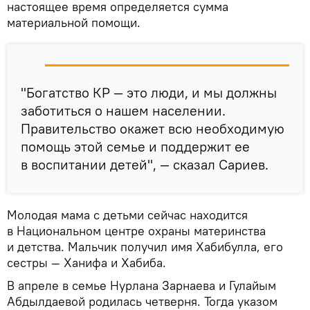
настоящее время определяется сумма
материальной помощи.
"Богатство КР — это люди, и мы должны
заботиться о нашем населении.
Правительство окажет всю необходимую
помощь этой семье и поддержит ее
в воспитании детей", — сказал Сариев.
Молодая мама с детьми сейчас находится
в Национальном центре охраны материнства
и детства. Мальчик получил имя Хабибулла, его
сестры — Ханифа и Хабиба.
В апреле в семье Нурлана Зарнаева и Гулайым
Абдылдаевой родилась четверня. Тогда указом