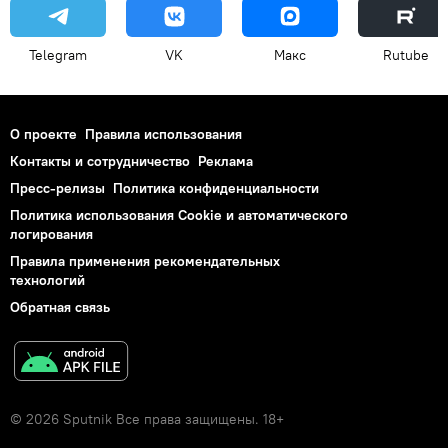
Telegram
VK
Макс
Rutube
О проекте
Правила использования
Контакты и сотрудничество
Реклама
Пресс-релизы
Политика конфиденциальности
Политика использования Cookie и автоматического
логирования
Правила применения рекомендательных
технологий
Обратная связь
© 2026 Sputnik Все права защищены. 18+