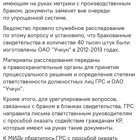
имеющим на руках метрики с производственным
браком, документы заменят вне очереди
по упрощенной системе.
Ведомство провело служебное расследование
по этому вопросу и установило, что бракованные
свидетельства в количестве 40 тысяч штук были
изготовлены ОАО "Учкун" в 2012-2013 годах.
Материалы расследования переданы
в правоохранительные органы для принятия
процессуального решения и определения степени
ответственности должностных лиц ГРС и ОАО
"Учкун".
Кроме этого, для урегулирования вопросов,
связанных с браком в бланках свидетельства, ГРС
направила письма ответственным руководителям
с просьбой оказать содействие гражданам КР,
которые имеют на руках такие документы.
К МИДу обратилось ГРС с просьбой оказать