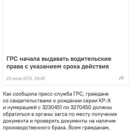
ГРС начала выдавать водительские
права с указанием срока действия
23 июня 2015, 08:45
Как сообщила пресс-служба ГРС, граждане
со свидетельствами о рождении серии КР-Х
и нумерацией с 3230451 по 3270450 должны
обратиться в органы загса по месту получения
документа и проверить документы на наличие
производственного брака. Всем гражданам,