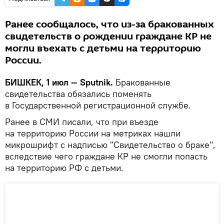
Ранее сообщалось, что из-за бракованных
свидетельств о рождении граждане КР не
могли въехать с детьми на территорию
России.
БИШКЕК, 1 июл — Sputnik.
Бракованные
свидетельства обязались поменять
в Государственной регистрационной службе.
Ранее в СМИ писали, что при въезде
на территорию России на метриках нашли
микрошрифт с надписью "Свидетельство о браке",
вследствие чего граждане КР не смогли попасть
на территорию РФ с детьми.