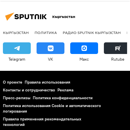
Кыргызстан
КЫРГЫЗСТАН
ПОЛИТИКА
РАДИО SPUTNIK КЫРГЫЗСТАН
Р
Telegram
VK
Макс
Rutube
О проекте
Правила использования
Контакты и сотрудничество
Реклама
Пресс-релизы
Политика конфиденциальности
Политика использования Cookie и автоматического
логирования
Правила применения рекомендательных
технологий