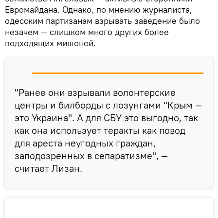
Евромайдана. Однако, по мнению журналиста,
одесским партизанам взрывать заведение было
незачем — слишком много других более
подходящих мишеней.
"Ранее они взрывали волонтерские
центры и билборды с лозунгами "Крым —
это Украина". А для СБУ это выгодно, так
как она использует теракты как повод
для ареста неугодных граждан,
заподозренных в сепаратизме", —
считает Лизан.