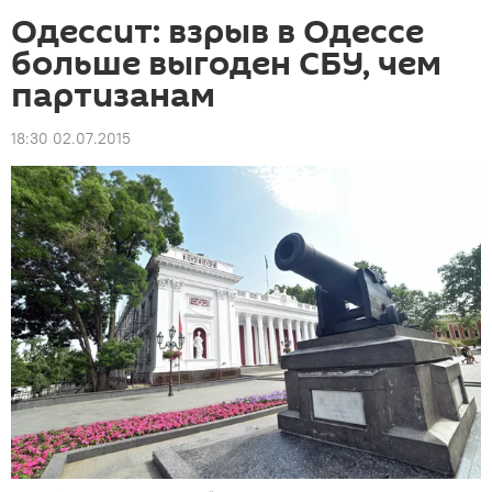
Одессит: взрыв в Одессе
больше выгоден СБУ, чем
партизанам
18:30 02.07.2015