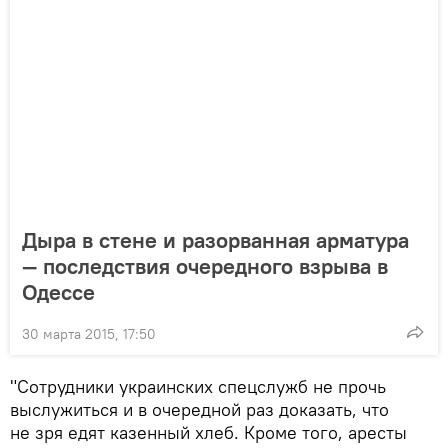
Дыра в стене и разорванная арматура
— последствия очередного взрыва в
Одессе
30 марта 2015, 17:50
"Сотрудники украинских спецслужб не прочь
выслужиться и в очередной раз доказать, что
не зря едят казенный хлеб. Кроме того, аресты