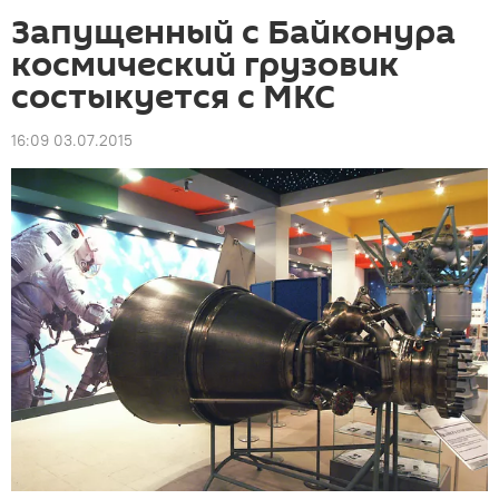
Запущенный с Байконура
космический грузовик
состыкуется с МКС
16:09 03.07.2015