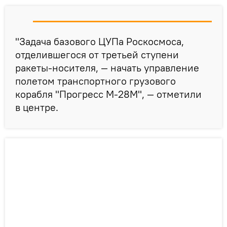
"Задача базового ЦУПа Роскосмоса,
отделившегося от третьей ступени
ракеты-носителя, — начать управление
полетом транспортного грузового
корабля "Прогресс М-28М", — отметили
в центре.