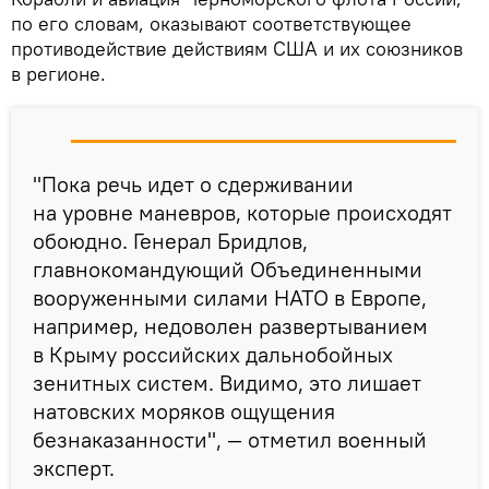
по его словам, оказывают соответствующее
противодействие действиям США и их союзников
в регионе.
"Пока речь идет о сдерживании
на уровне маневров, которые происходят
обоюдно. Генерал Бридлов,
главнокомандующий Объединенными
вооруженными силами НАТО в Европе,
например, недоволен развертыванием
в Крыму российских дальнобойных
зенитных систем. Видимо, это лишает
натовских моряков ощущения
безнаказанности", — отметил военный
эксперт.