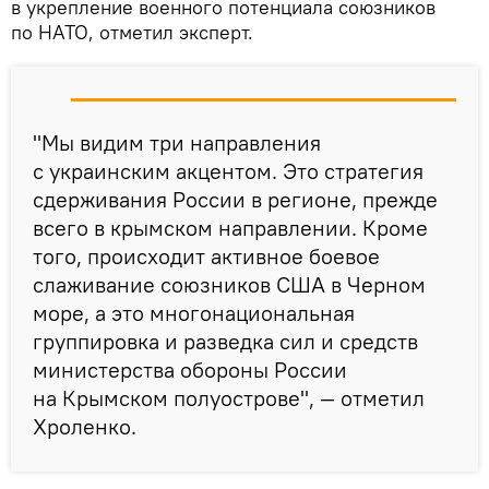
в укрепление военного потенциала союзников
по НАТО, отметил эксперт.
"Мы видим три направления
с украинским акцентом. Это стратегия
сдерживания России в регионе, прежде
всего в крымском направлении. Кроме
того, происходит активное боевое
слаживание союзников США в Черном
море, а это многонациональная
группировка и разведка сил и средств
министерства обороны России
на Крымском полуострове", — отметил
Хроленко.