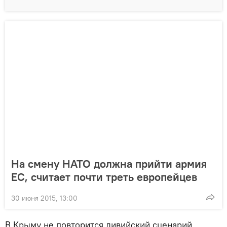
На смену НАТО должна прийти армия
ЕС, считает почти треть европейцев
30 июня 2015, 13:00
В Крыму не повторится ливийский сценарий,