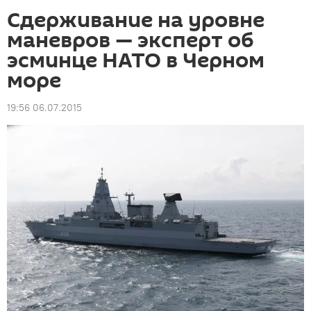
Сдерживание на уровне
маневров — эксперт об
эсминце НАТО в Черном
море
19:56 06.07.2015