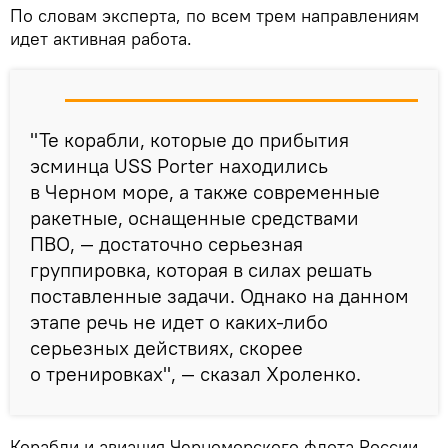
По словам эксперта, по всем трем направлениям
идет активная работа.
"Те корабли, которые до прибытия
эсминца USS Porter находились
в Черном море, а также современные
ракетные, оснащенные средствами
ПВО, — достаточно серьезная
группировка, которая в силах решать
поставленные задачи. Однако на данном
этапе речь не идет о каких-либо
серьезных действиях, скорее
о тренировках", — сказал Хроленко.
Корабли и авиация Черноморского флота России,