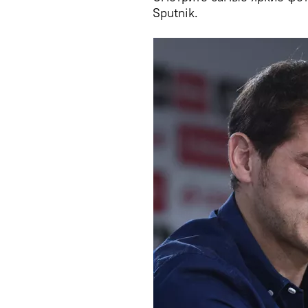
Sputnik.