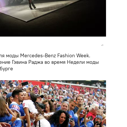
ля моды Mercedes-Benz Fashion Week.
ение Гэвина Раджа во время Недели моды
бурге