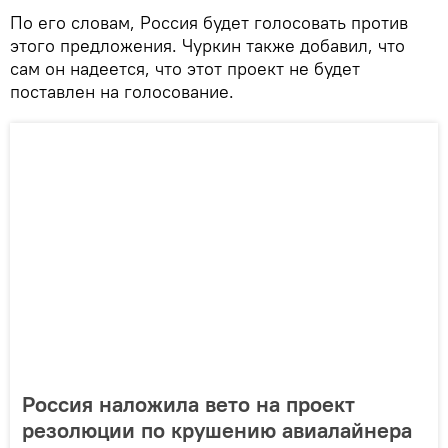
По его словам, Россия будет голосовать против
этого предложения. Чуркин также добавил, что
сам он надеется, что этот проект не будет
поставлен на голосование.
Россия наложила вето на проект
резолюции по крушению авиалайнера