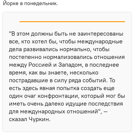
Йорке в понедельник.
"В этом должны быть не заинтересованы
все, кто хотел бы, чтобы международные
дела развивались нормально, чтобы
постепенно нормализовались отношения
между Россией и Западом, в последнее
время, как вы знаете, несколько
пострадавшие в силу ряда событий. То
есть здесь явная попытка создать еще
один очаг конфронтации, который мог бы
иметь очень далеко идущие последствия
для международных отношений", —
сказал Чуркин.