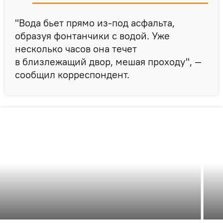
"Вода бьет прямо из-под асфальта,
образуя фонтанчики с водой. Уже
несколько часов она течет
в близлежащий двор, мешая проходу", —
сообщил корреспондент.