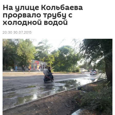
На улице Кольбаева
прорвало трубу с
холодной водой
20:30 30.07.2015