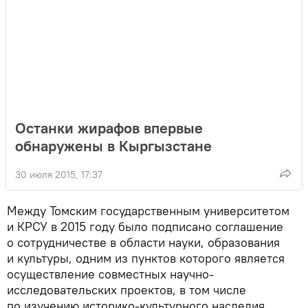
Останки жирафов впервые
обнаружены в Кыргызстане
30 июля 2015, 17:37
Между Томским государственным университетом
и КРСУ в 2015 году было подписано соглашение
о сотрудничестве в области науки, образования
и культуры, одним из пунктов которого является
осуществление совместных научно-
исследовательских проектов, в том числе
по изучению историко-культурного наследия