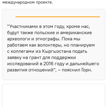
международном проекте.
"Участниками в этом году, кроме нас,
будут также польские и американские
археологи и этнографы. Пока мы
работаем как волонтеры, но планируем
с коллегами из Кыргызстана подать
заявку на грант для поддержки
исследований в 2016 году и дальнейшего
развития отношений", – пояснил Горн.