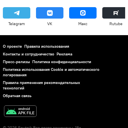
Telegram
VK
Макс
Rutube
О проекте
Правила использования
Контакты и сотрудничество
Реклама
Пресс-релизы
Политика конфиденциальности
Политика использования Cookie и автоматического
логирования
Правила применения рекомендательных
технологий
Обратная связь
© 2026 Sputnik Все права защищены. 18+