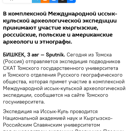
В комплексной Международной иссык-
кульской археологической экспедиции
принимают участие кыргызские,
российские, польские и американские
археологи и этнографы.
БИШКЕК, 3 авг — Sputnik.
Сегодня из Томска
(Россия) отправляется экспедиция подводников
СКАТ Томского государственного университета
и Томского отделения Русского географического
общества, которая примет участие в комплексной
Международной иссык-кульской археологической
экспедиции, сообщается на сайте Томского
госуниверситета.
Экспедиция на Иссык-Куль проводится
Национальной академией наук и Кыргызско-
Российским Славянским университетом