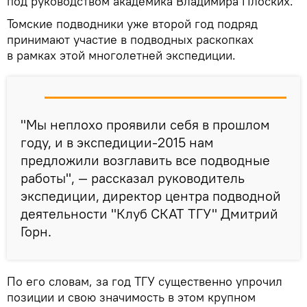
под руководством академика Владимира Плоских.
Томские подводники уже второй год подряд
принимают участие в подводных раскопках
в рамках этой многолетней экспедиции.
"Мы неплохо проявили себя в прошлом
году, и в экспедиции-2015 нам
предложили возглавить все подводные
работы", — рассказал руководитель
экспедиции, директор центра подводной
деятельности "Клуб СКАТ ТГУ" Дмитрий
Горн.
По его словам, за год ТГУ существенно упрочил
позиции и свою значимость в этом крупном