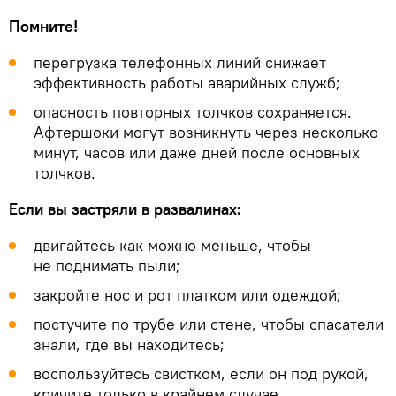
Помните!
перегрузка телефонных линий снижает
эффективность работы аварийных служб;
опасность повторных толчков сохраняется.
Афтершоки могут возникнуть через несколько
минут, часов или даже дней после основных
толчков.
Если вы застряли в развалинах:
двигайтесь как можно меньше, чтобы
не поднимать пыли;
закройте нос и рот платком или одеждой;
постучите по трубе или стене, чтобы спасатели
знали, где вы находитесь;
воспользуйтесь свистком, если он под рукой,
кричите только в крайнем случае.