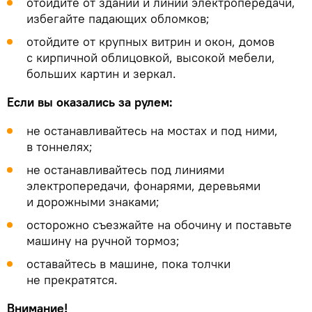
отойдите от зданий и линий электропередачи,
избегайте падающих обломков;
отойдите от крупных витрин и окон, домов
с кирпичной облицовкой, высокой мебели,
больших картин и зеркал.
Если вы оказались за рулем:
не останавливайтесь на мостах и под ними,
в тоннелях;
не останавливайтесь под линиями
электропередачи, фонарями, деревьями
и дорожными знаками;
осторожно съезжайте на обочину и поставьте
машину на ручной тормоз;
оставайтесь в машине, пока толчки
не прекратятся.
Внимание!