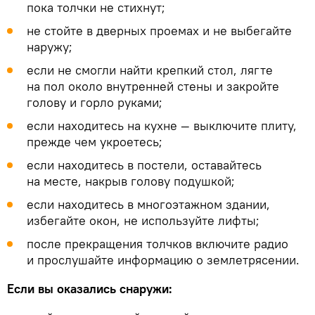
пока толчки не стихнут;
не стойте в дверных проемах и не выбегайте
наружу;
если не смогли найти крепкий стол, лягте
на пол около внутренней стены и закройте
голову и горло руками;
если находитесь на кухне — выключите плиту,
прежде чем укроетесь;
если находитесь в постели, оставайтесь
на месте, накрыв голову подушкой;
если находитесь в многоэтажном здании,
избегайте окон, не используйте лифты;
после прекращения толчков включите радио
и прослушайте информацию о землетрясении.
Если вы оказались снаружи: