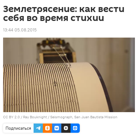
Землетрясение: как вести
себя во время стихии
13:44 05.08.2015
CC BY 2.0
/
Ray Bouknight
/
Seismograph, San Juan Bautista Mission
Подписаться