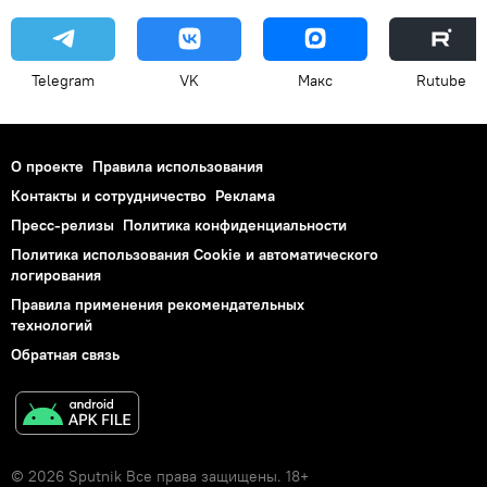
Telegram
VK
Макс
Rutube
О проекте
Правила использования
Контакты и сотрудничество
Реклама
Пресс-релизы
Политика конфиденциальности
Политика использования Cookie и автоматического
логирования
Правила применения рекомендательных
технологий
Обратная связь
© 2026 Sputnik Все права защищены. 18+