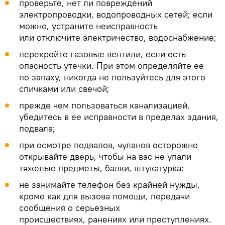
проверьте, нет ли повреждений
электропроводки, водопроводных сетей; если
можно, устраните неисправность
или отключите электричество, водоснабжение;
перекройте газовые вентили, если есть
опасность утечки. При этом определяйте ее
по запаху, никогда не пользуйтесь для этого
спичками или свечой;
прежде чем пользоваться канализацией,
убедитесь в ее исправности в пределах здания,
подвала;
при осмотре подвалов, чуланов осторожно
открывайте дверь, чтобы на вас не упали
тяжелые предметы, балки, штукатурка;
не занимайте телефон без крайней нужды,
кроме как для вызова помощи, передачи
сообщения о серьезных
происшествиях, ранениях или преступлениях.