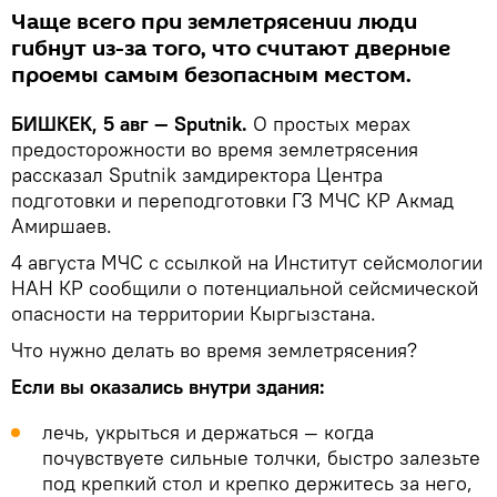
Чаще всего при землетрясении люди
гибнут из-за того, что считают дверные
проемы самым безопасным местом.
БИШКЕК, 5 авг — Sputnik.
О простых мерах
предосторожности во время землетрясения
рассказал Sputnik замдиректора Центра
подготовки и переподготовки ГЗ МЧС КР Акмад
Амиршаев.
4 августа МЧС с ссылкой на Институт сейсмологии
НАН КР сообщили о потенциальной сейсмической
опасности на территории Кыргызстана.
Что нужно делать во время землетрясения?
Если вы оказались внутри здания:
лечь, укрыться и держаться — когда
почувствуете сильные толчки, быстро залезьте
под крепкий стол и крепко держитесь за него,