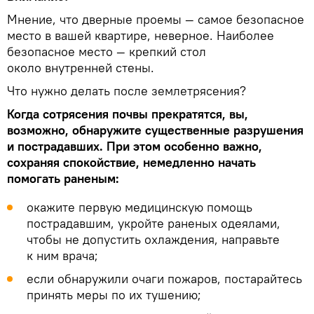
Мнение, что дверные проемы — самое безопасное
место в вашей квартире, неверное. Наиболее
безопасное место — крепкий стол
около внутренней стены.
Что нужно делать после землетрясения?
Когда сотрясения почвы прекратятся, вы,
возможно, обнаружите существенные разрушения
и пострадавших. При этом особенно важно,
сохраняя спокойствие, немедленно начать
помогать раненым:
окажите первую медицинскую помощь
пострадавшим, укройте раненых одеялами,
чтобы не допустить охлаждения, направьте
к ним врача;
если обнаружили очаги пожаров, постарайтесь
принять меры по их тушению;