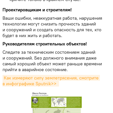
Проектировщикам и строителям!
Ваши ошибки, неаккуратная работа, нарушения
технологии могут снизить прочность зданий
и сооружений и создать опасность для тех, кто
будет в них жить и работать.
Руководителям строительных объектов!
Следите за техническим состоянием зданий
и сооружений. Без должного внимания даже
самый хороший объект может раньше времени
прийти в аварийное состояние.
Как измеряют силу землетрясения, смотрите 
в инфографике Sputnik>> 