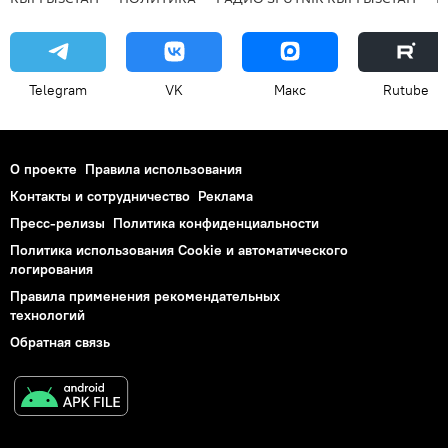
Telegram
VK
Макс
Rutube
О проекте
Правила использования
Контакты и сотрудничество
Реклама
Пресс-релизы
Политика конфиденциальности
Политика использования Cookie и автоматического
логирования
Правила применения рекомендательных
технологий
Обратная связь