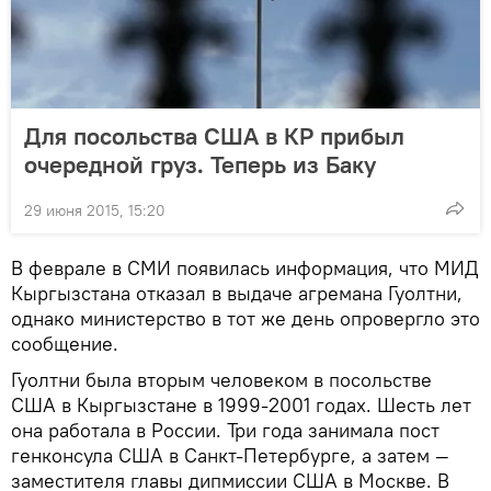
Для посольства США в КР прибыл
очередной груз. Теперь из Баку
29 июня 2015, 15:20
В феврале в СМИ появилась информация, что МИД
Кыргызстана отказал в выдаче агремана Гуолтни,
однако министерство в тот же день опровергло это
сообщение.
Гуолтни была вторым человеком в посольстве
США в Кыргызстане в 1999-2001 годах. Шесть лет
она работала в России. Три года занимала пост
генконсула США в Санкт-Петербурге, а затем —
заместителя главы дипмиссии США в Москве. В