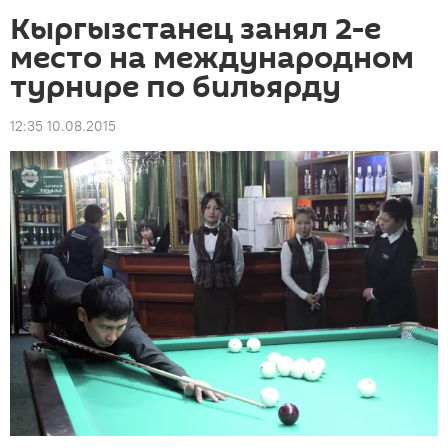
Кыргызстанец занял 2-е
место на международном
турнире по бильярду
12:35 10.08.2015