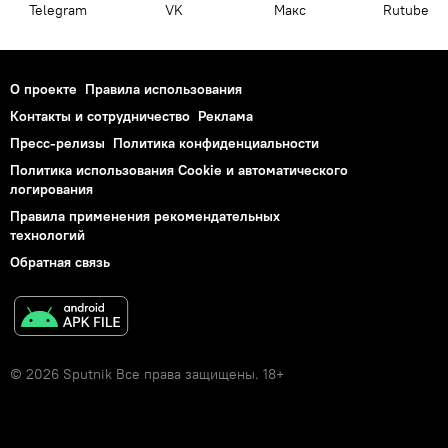
Telegram
VK
Макс
Rutube
О проекте
Правила использования
Контакты и сотрудничество
Реклама
Пресс-релизы
Политика конфиденциальности
Политика использования Cookie и автоматического
логирования
Правила применения рекомендательных
технологий
Обратная связь
© 2026 Sputnik Все права защищены. 18+