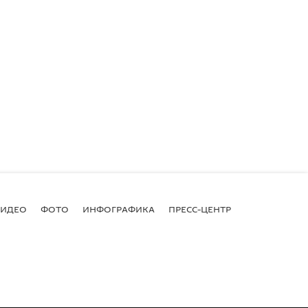
ВИДЕО
ФОТО
ИНФОГРАФИКА
ПРЕСС-ЦЕНТР