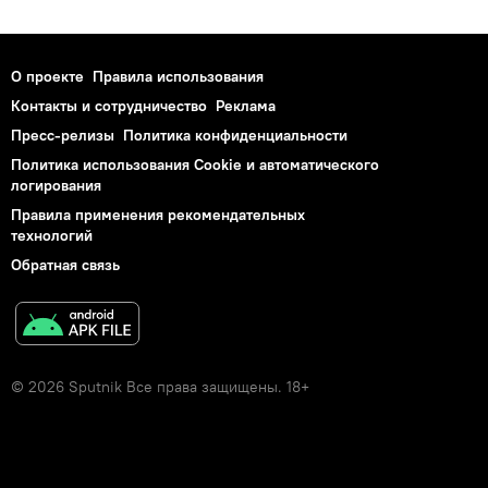
О проекте
Правила использования
Контакты и сотрудничество
Реклама
Пресс-релизы
Политика конфиденциальности
Политика использования Cookie и автоматического
логирования
Правила применения рекомендательных
технологий
Обратная связь
© 2026 Sputnik Все права защищены. 18+