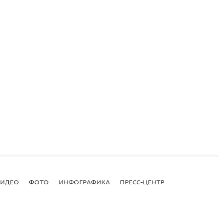
ВИДЕО
ФОТО
ИНФОГРАФИКА
ПРЕСС-ЦЕНТР