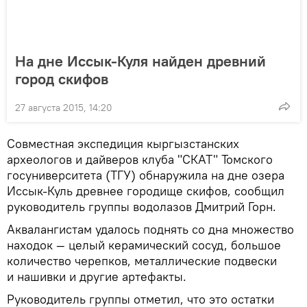
На дне Иссык-Куля найден древний
город скифов
27 августа 2015, 14:20
Совместная экспедиция кыргызстанских
археологов и дайверов клуба "СКАТ" Томского
госуниверситета (ТГУ) обнаружила на дне озера
Иссык-Куль древнее городище скифов, сообщил
руководитель группы водолазов Дмитрий Горн.
Аквалангистам удалось поднять со дна множество
находок — целый керамический сосуд, большое
количество черепков, металлические подвески
и нашивки и другие артефакты.
Руководитель группы отметил, что это остатки