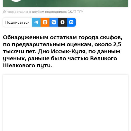
Воспроизвести
© предоставлено клубом подводников СКАТ ТГУ
видео
Подписаться
Обнаруженным остаткам города скифов,
по предварительным оценкам, около 2,5
тысячи лет. Дно Иссык-Куля, по данным
ученых, раньше было частью Великого
Шелкового пути.