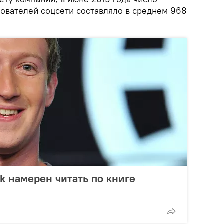
ователей соцсети составляло в среднем 968
k намерен читать по книге