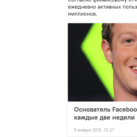
ежедневно активных польз
миллионов.
Основатель Faceboo
каждые две недели
5 января 2015, 10:27