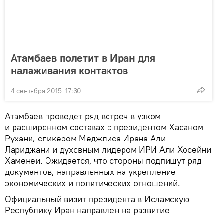
Атамбаев полетит в Иран для
налаживания контактов
4 сентября 2015, 17:30
Атамбаев проведет ряд встреч в узком
и расширенном составах с президентом Хасаном
Рухани, спикером Меджлиса Ирана Али
Лариджани и духовным лидером ИРИ Али Хосейни
Хаменеи. Ожидается, что стороны подпишут ряд
документов, направленных на укрепление
экономических и политических отношений.
Официальный визит президента в Исламскую
Республику Иран направлен на развитие