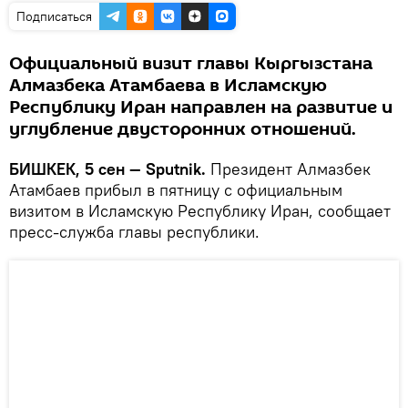
Подписаться
Официальный визит главы Кыргызстана
Алмазбека Атамбаева в Исламскую
Республику Иран направлен на развитие и
углубление двусторонних отношений.
БИШКЕК, 5 сен — Sputnik.
Президент Алмазбек
Атамбаев прибыл в пятницу с официальным
визитом в Исламскую Республику Иран, сообщает
пресс-служба главы республики.