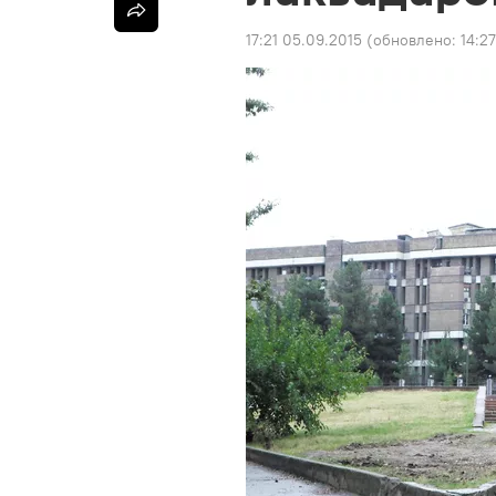
17:21 05.09.2015
(обновлено:
14:27