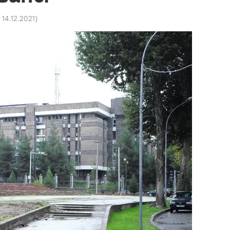
 14.12.2021
)