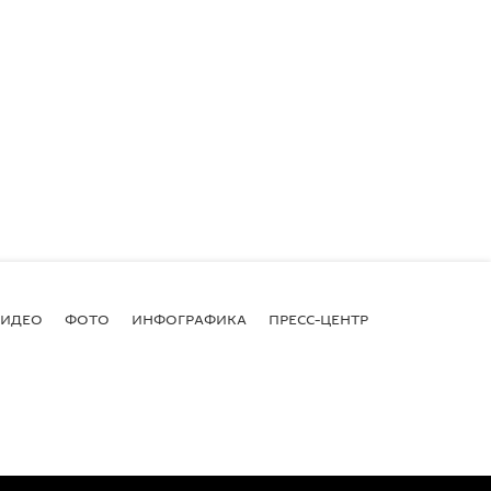
ВИДЕО
ФОТО
ИНФОГРАФИКА
ПРЕСС-ЦЕНТР