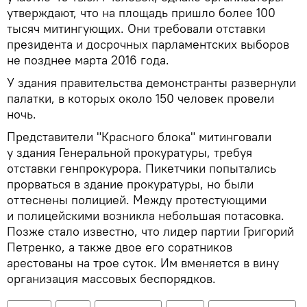
утверждают, что на площадь пришло более 100
тысяч митингующих. Они требовали отставки
президента и досрочных парламентских выборов
не позднее марта 2016 года.
У здания правительства демонстранты развернули
палатки, в которых около 150 человек провели
ночь.
Представители "Красного блока" митинговали
у здания Генеральной прокуратуры, требуя
отставки генпрокурора. Пикетчики попытались
прорваться в здание прокуратуры, но были
оттеснены полицией. Между протестующими
и полицейскими возникла небольшая потасовка.
Позже стало известно, что лидер партии Григорий
Петренко, а также двое его соратников
арестованы на трое суток. Им вменяется в вину
организация массовых беспорядков.