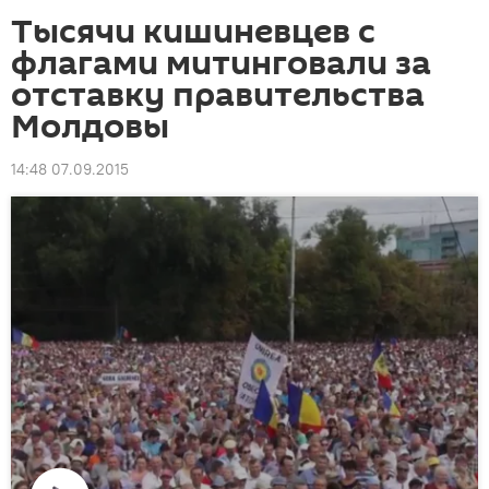
Тысячи кишиневцев с
флагами митинговали за
отставку правительства
Молдовы
14:48 07.09.2015